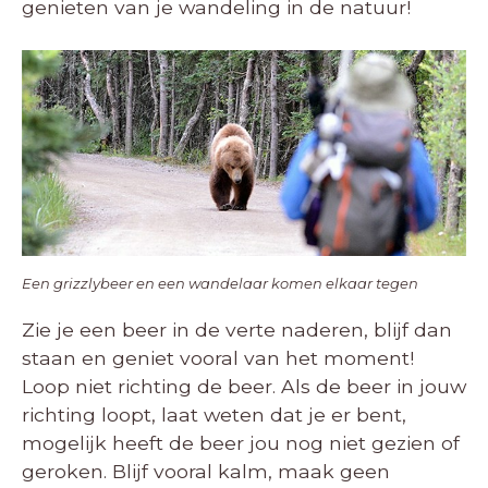
genieten van je wandeling in de natuur!
Een grizzlybeer en een wandelaar komen elkaar tegen
Zie je een beer in de verte naderen, blijf dan
staan en geniet vooral van het moment!
Loop niet richting de beer. Als de beer in jouw
richting loopt, laat weten dat je er bent,
mogelijk heeft de beer jou nog niet gezien of
geroken. Blijf vooral kalm, maak geen