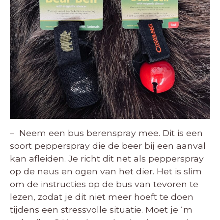
– Neem een bus berenspray mee. Dit is een
soort pepperspray die de beer bij een aanval
kan afleiden. Je richt dit net als pepperspray
op de neus en ogen van het dier. Het is slim
om de instructies op de bus van tevoren te
lezen, zodat je dit niet meer hoeft te doen
tijdens een stressvolle situatie. Moet je ‘m