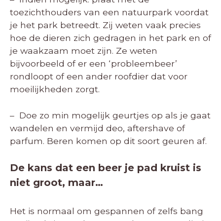
toezichthouders van een natuurpark voordat
je het park betreedt. Zij weten vaak precies
hoe de dieren zich gedragen in het park en of
je waakzaam moet zijn. Ze weten
bijvoorbeeld of er een ‘probleembeer’
rondloopt of een ander roofdier dat voor
moeilijkheden zorgt.
– Doe zo min mogelijk geurtjes op als je gaat
wandelen en vermijd deo, aftershave of
parfum. Beren komen op dit soort geuren af.
De kans dat een beer je pad kruist is
niet groot, maar…
Het is normaal om gespannen of zelfs bang