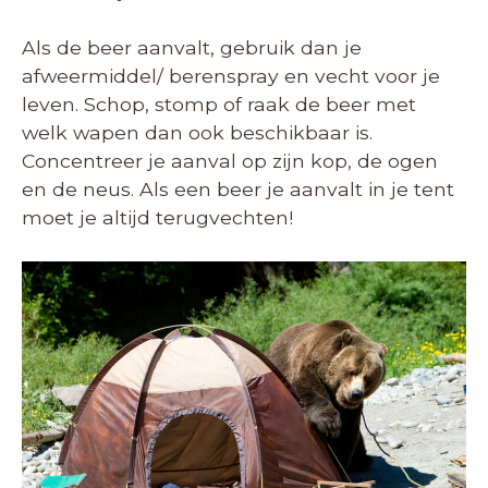
Als de beer aanvalt, gebruik dan je
afweermiddel/ berenspray en vecht voor je
leven. Schop, stomp of raak de beer met
welk wapen dan ook beschikbaar is.
Concentreer je aanval op zijn kop, de ogen
en de neus. Als een beer je aanvalt in je tent
moet je altijd terugvechten!