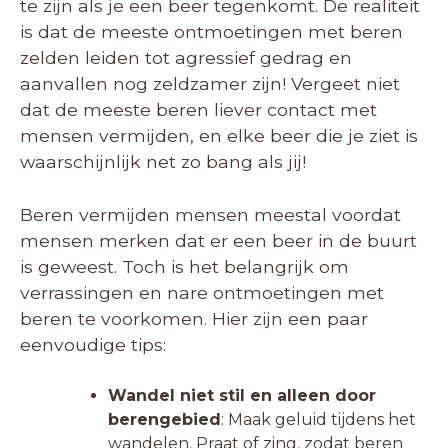
te zijn als je een beer tegenkomt. De realiteit
is dat de meeste ontmoetingen met beren
zelden leiden tot agressief gedrag en
aanvallen nog zeldzamer zijn! Vergeet niet
dat de meeste beren liever contact met
mensen vermijden, en elke beer die je ziet is
waarschijnlijk net zo bang als jij!
Beren vermijden mensen meestal voordat
mensen merken dat er een beer in de buurt
is geweest. Toch is het belangrijk om
verrassingen en nare ontmoetingen met
beren te voorkomen. Hier zijn een paar
eenvoudige tips:
Wandel niet stil en alleen door
berengebied
: Maak geluid tijdens het
wandelen. Praat of zing, zodat beren