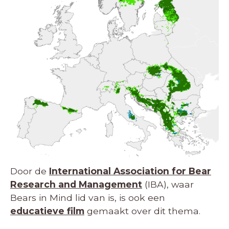
Door de
International Association for Bear
Research and Management
(IBA), waar
Bears in Mind lid van is, is ook een
educatieve film
gemaakt over dit thema.