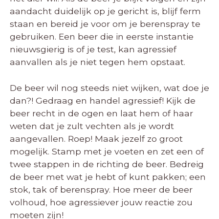
aandacht duidelijk op je gericht is, blijf ferm
staan en bereid je voor om je berenspray te
gebruiken. Een beer die in eerste instantie
nieuwsgierig is of je test, kan agressief
aanvallen als je niet tegen hem opstaat.
De beer wil nog steeds niet wijken, wat doe je
dan?! Gedraag en handel agressief! Kijk de
beer recht in de ogen en laat hem of haar
weten dat je zult vechten als je wordt
aangevallen. Roep! Maak jezelf zo groot
mogelijk. Stamp met je voeten en zet een of
twee stappen in de richting de beer. Bedreig
de beer met wat je hebt of kunt pakken; een
stok, tak of berenspray. Hoe meer de beer
volhoud, hoe agressiever jouw reactie zou
moeten zijn!