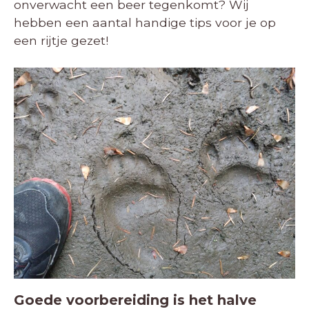
onverwacht een beer tegenkomt? Wij
hebben een aantal handige tips voor je op
een rijtje gezet!
Goede voorbereiding is het halve