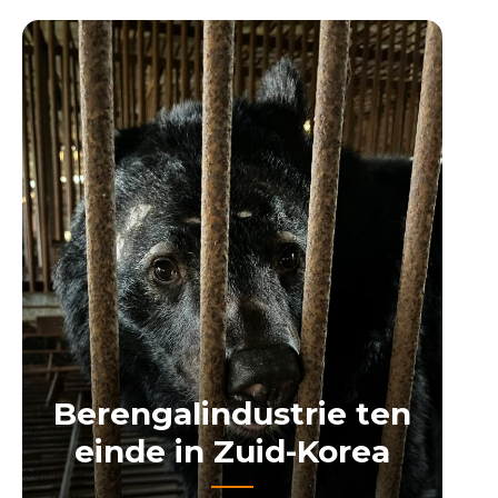
Berengalindustrie ten
einde in Zuid-Korea