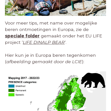
Voor meer tips, met name over mogelijke
beren ontmoetingen in Europa, zie de
speciale folder
gemaakt onder het EU LIFE
project ‘
LIFE DINALP BEAR
‘.
Hier kun je in Europa beren tegenkomen
(
afbeelding gemaakt door de LCIE
):