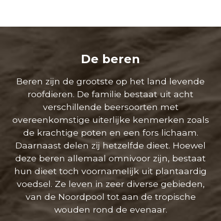
De beren
Beren zijn de grootste op het land levende
roofdieren. De familie bestaat uit acht
verschillende beersoorten met
overeenkomstige uiterlijke kenmerken zoals
de krachtige poten en een fors lichaam.
Daarnaast delen zij hetzelfde dieet. Hoewel
deze beren allemaal omnivoor zijn, bestaat
hun dieet toch voornamelijk uit plantaardig
voedsel. Ze leven in zeer diverse gebieden,
van de Noordpool tot aan de tropische
wouden rond de evenaar.