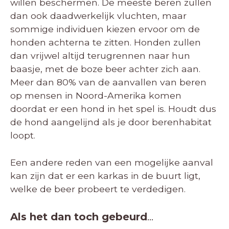
willen beschermen. De meeste beren zullen
dan ook daadwerkelijk vluchten, maar
sommige individuen kiezen ervoor om de
honden achterna te zitten. Honden zullen
dan vrijwel altijd terugrennen naar hun
baasje, met de boze beer achter zich aan.
Meer dan 80% van de aanvallen van beren
op mensen in Noord-Amerika komen
doordat er een hond in het spel is. Houdt dus
de hond aangelijnd als je door berenhabitat
loopt.
Een andere reden van een mogelijke aanval
kan zijn dat er een karkas in de buurt ligt,
welke de beer probeert te verdedigen.
Als het dan toch gebeurd
…