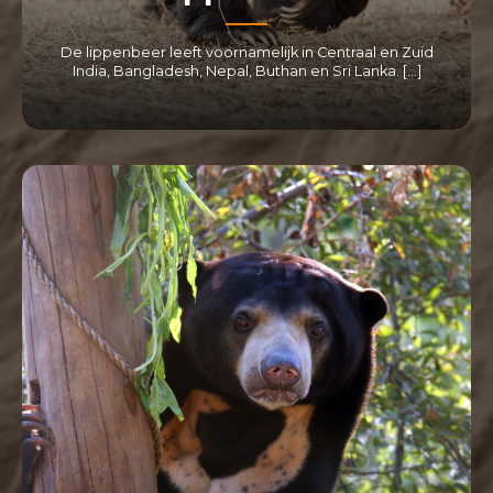
De lippenbeer leeft voornamelijk in Centraal en Zuid
India, Bangladesh, Nepal, Buthan en Sri Lanka. […]
LEES MEER