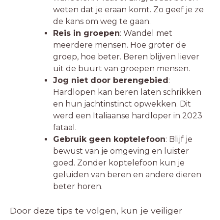
weten dat je eraan komt. Zo geef je ze
de kans om weg te gaan.
Reis in groepen
: Wandel met
meerdere mensen. Hoe groter de
groep, hoe beter. Beren blijven liever
uit de buurt van groepen mensen.
Jog niet door berengebied
:
Hardlopen kan beren laten schrikken
en hun jachtinstinct opwekken. Dit
werd een Italiaanse hardloper in 2023
fataal.
Gebruik geen koptelefoon
: Blijf je
bewust van je omgeving en luister
goed. Zonder koptelefoon kun je
geluiden van beren en andere dieren
beter horen.
Door deze tips te volgen, kun je veiliger