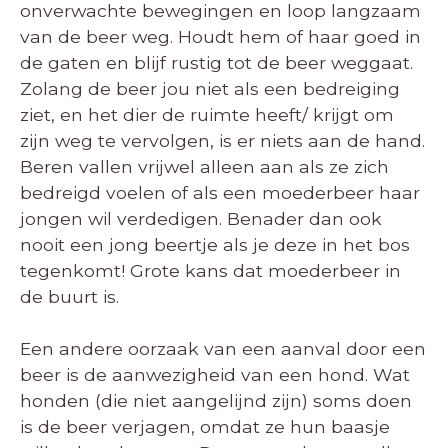
onverwachte bewegingen en loop langzaam
van de beer weg. Houdt hem of haar goed in
de gaten en blijf rustig tot de beer weggaat.
Zolang de beer jou niet als een bedreiging
ziet, en het dier de ruimte heeft/ krijgt om
zijn weg te vervolgen, is er niets aan de hand.
Beren vallen vrijwel alleen aan als ze zich
bedreigd voelen of als een moederbeer haar
jongen wil verdedigen. Benader dan ook
nooit een jong beertje als je deze in het bos
tegenkomt! Grote kans dat moederbeer in
de buurt is.
Een andere oorzaak van een aanval door een
beer is de aanwezigheid van een hond. Wat
honden (die niet aangelijnd zijn) soms doen
is de beer verjagen, omdat ze hun baasje