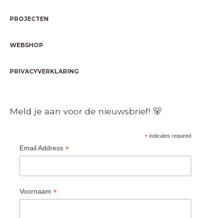
PROJECTEN
WEBSHOP
PRIVACYVERKLARING
Meld je aan voor de nieuwsbrief! 🐻
*
indicates required
*
Email Address
*
Voornaam