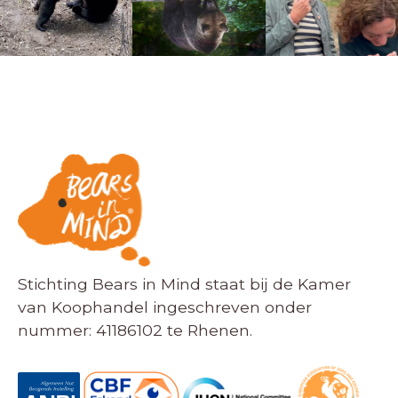
Stichting Bears in Mind staat bij de Kamer
van Koophandel ingeschreven onder
nummer: 41186102 te Rhenen.