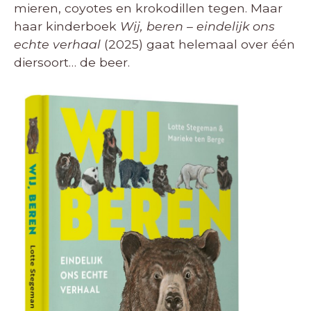
mieren, coyotes en krokodillen tegen. Maar
haar kinderboek
Wij, beren – eindelijk ons
echte verhaal
(2025) gaat helemaal over één
diersoort… de beer.