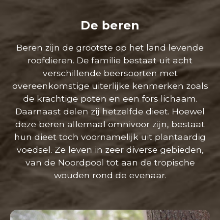
De beren
Beren zijn de grootste op het land levende
roofdieren. De familie bestaat uit acht
verschillende beersoorten met
overeenkomstige uiterlijke kenmerken zoals
de krachtige poten en een fors lichaam.
Daarnaast delen zij hetzelfde dieet. Hoewel
deze beren allemaal omnivoor zijn, bestaat
hun dieet toch voornamelijk uit plantaardig
voedsel. Ze leven in zeer diverse gebieden,
van de Noordpool tot aan de tropische
wouden rond de evenaar.