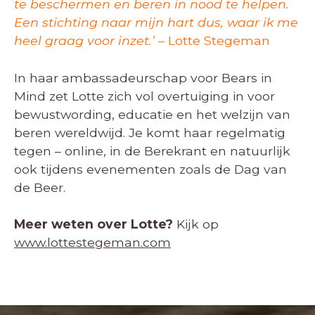
te beschermen en beren in nood te helpen.
Een stichting naar mijn hart dus, waar ik me
heel graag voor inzet.’
– Lotte Stegeman
In haar ambassadeurschap voor Bears in
Mind zet Lotte zich vol overtuiging in voor
bewustwording, educatie en het welzijn van
beren wereldwijd. Je komt haar regelmatig
tegen – online, in de Berekrant en natuurlijk
ook tijdens evenementen zoals de Dag van
de Beer.
Meer weten over Lotte?
Kijk op
www.lottestegeman.com