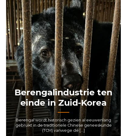
Berengalindustrie ten
einde in Zuid-Korea
Berengal wordt historisch gezien al eeuwenlang
gebruikt in de traditionele Chinese geneeskunde
(TCM) vanwege de […]