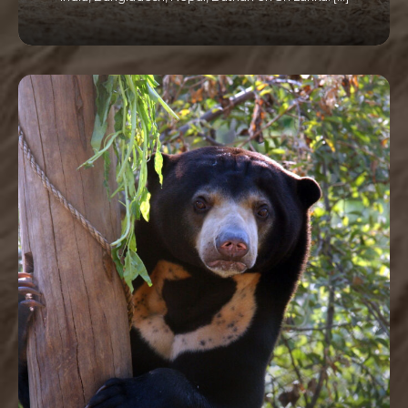
LEES MEER