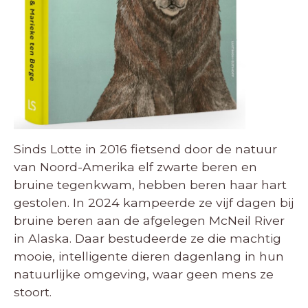
Sinds Lotte in 2016 fietsend door de natuur
van Noord-Amerika elf zwarte beren en
bruine tegenkwam, hebben beren haar hart
gestolen. In 2024 kampeerde ze vijf dagen bij
bruine beren aan de afgelegen McNeil River
in Alaska. Daar bestudeerde ze die machtig
mooie, intelligente dieren dagenlang in hun
natuurlijke omgeving, waar geen mens ze
stoort.