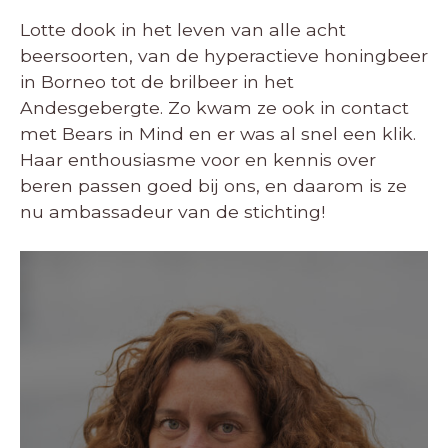
Lotte dook in het leven van alle acht
beersoorten, van de hyperactieve honingbeer
in Borneo tot de brilbeer in het
Andesgebergte. Zo kwam ze ook in contact
met Bears in Mind en er was al snel een klik.
Haar enthousiasme voor en kennis over
beren passen goed bij ons, en daarom is ze
nu ambassadeur van de stichting!