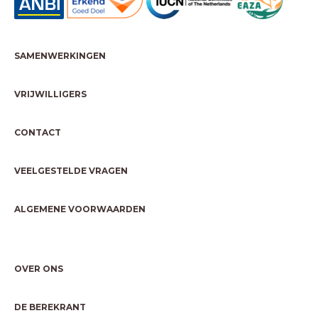
SAMENWERKINGEN
VRIJWILLIGERS
CONTACT
VEELGESTELDE VRAGEN
ALGEMENE VOORWAARDEN
OVER ONS
DE BEREKRANT