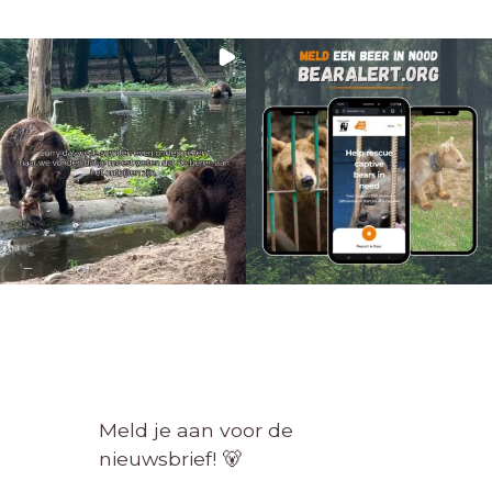
Meld je aan voor de
nieuwsbrief! 🐻