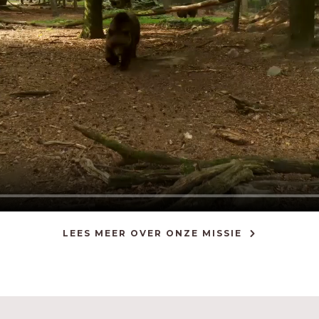
LEES MEER OVER ONZE MISSIE