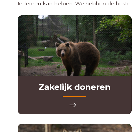
Iedereen kan helpen. We hebben de beste 
Zakelijk doneren