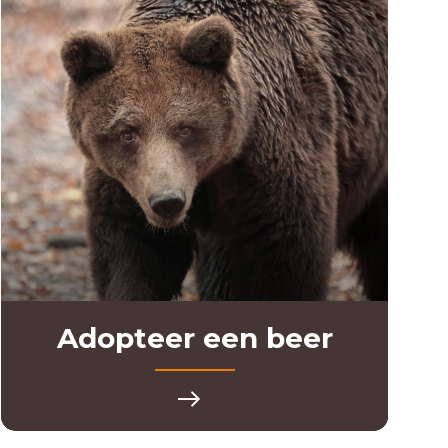
Adopteer een beer