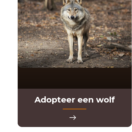
Adopteer een wolf