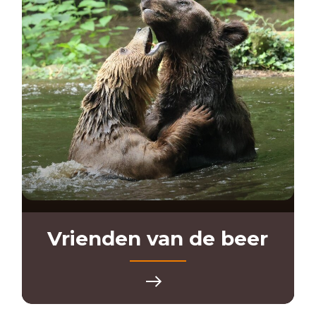
Vrienden van de beer