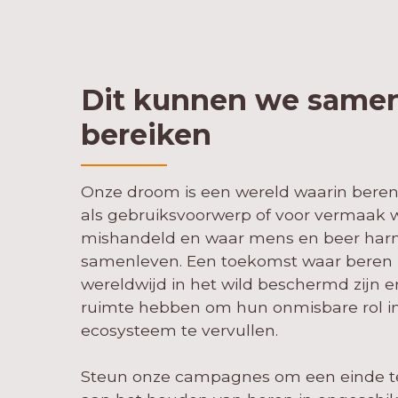
Dit kunnen we same
bereiken
Onze droom is een wereld waarin beren
als gebruiksvoorwerp of voor vermaak
mishandeld en waar mens en beer har
samenleven. Een toekomst waar beren
wereldwijd in het wild beschermd zijn e
ruimte hebben om hun onmisbare rol in
ecosysteem te vervullen.
Steun onze campagnes om een einde 