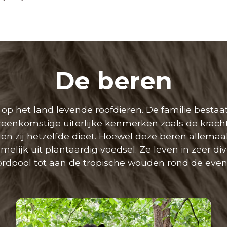
De beren
 op het land levende roofdieren. De familie bestaat
eenkomstige uiterlijke kenmerken zoals de kracht
en zij hetzelfde dieet. Hoewel deze beren allemaal
melijk uit plantaardig voedsel. Ze leven in zeer di
rdpool tot aan de tropische wouden rond de even