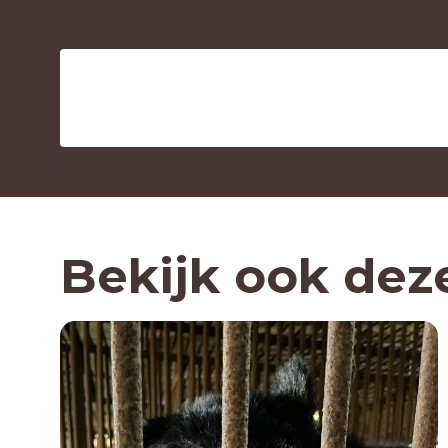
Bekijk ook dez