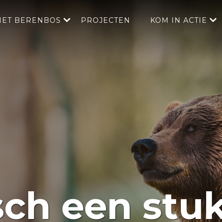
HET BERENBOS
PROJECTEN
KOM IN ACTIE
ch een stu