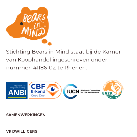
Stichting Bears in Mind staat bij de Kamer
van Koophandel ingeschreven onder
nummer: 41186102 te Rhenen.
SAMENWERKINGEN
VRIJWILLIGERS