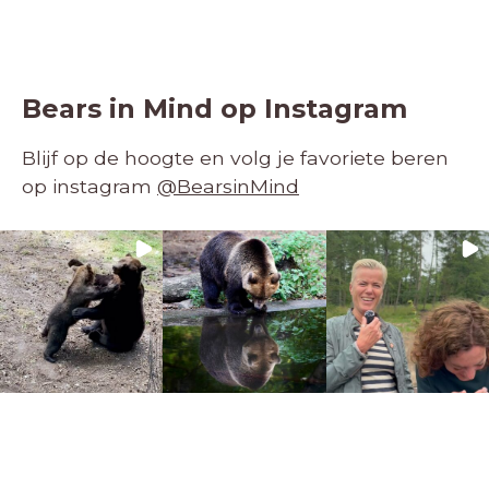
Bears in Mind op Instagram
Blijf op de hoogte en volg je favoriete beren
op instagram
@BearsinMind