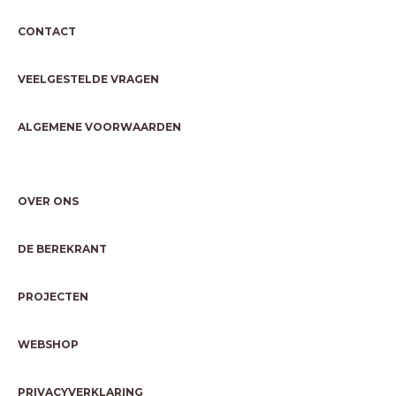
CONTACT
VEELGESTELDE VRAGEN
ALGEMENE VOORWAARDEN
OVER ONS
DE BEREKRANT
PROJECTEN
WEBSHOP
PRIVACYVERKLARING