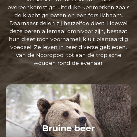
overeenkomstige uiterlijke kenmerken zoals
de krachtige poten en een fors lichaam.
Daarnaast delen zij hetzelfde dieet. Hoewel
deze beren allemaal omnivoor zijn, bestaat
hun dieet toch voornamelijk uit plantaardig
voedsel. Ze leven in zeer diverse gebieden,
van de Noordpool tot aan de tropische
wouden rond de evenaar.
Bruine beer