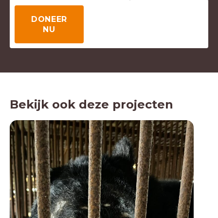
DONEER
NU
Bekijk ook deze projecten