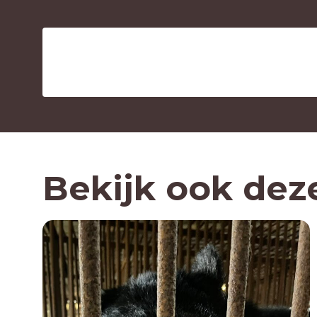
Bekijk ook dez