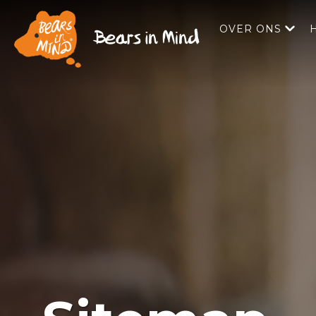
OVER ONS