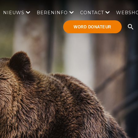
NIEUWS
BERENINFO
CONTACT
WEBSH
WORD DONATEUR