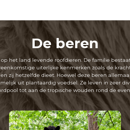
De beren
 op het land levende roofdieren. De familie bestaat
eenkomstige uiterlijke kenmerken zoals de kracht
en zij hetzelfde dieet. Hoewel deze beren allemaal
melijk uit plantaardig voedsel. Ze leven in zeer di
rdpool tot aan de tropische wouden rond de even