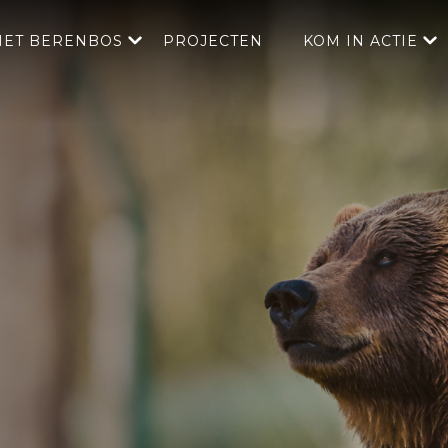
HET BERENBOS
PROJECTEN
KOM IN ACTIE