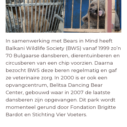
In samenwerking met Bears in Mind heeft
Balkani Wildlife Society (BWS) vanaf 1999 zo’n
70 Bulgaarse dansberen, dierentuinberen en
circusberen van een chip voorzien. Daarna
bezocht BWS deze beren regelmatig en gaf
ze veterinaire zorg. In 2000 is er ook een
opvangcentrum, Belitsa Dancing Bear
Center, gebouwd waar in 2007 de laatste
dansberen zijn opgevangen. Dit park wordt
momenteel gerund door Fondation Brigitte
Bardot en Stichting Vier Voeters.