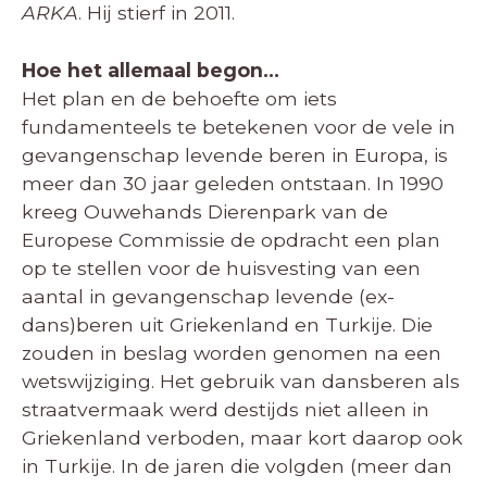
ARKA
. Hij stierf in 2011.
Hoe het allemaal begon…
Het plan en de behoefte om iets
fundamenteels te betekenen voor de vele in
gevangenschap levende beren in Europa, is
meer dan 30 jaar geleden ontstaan. In 1990
kreeg Ouwehands Dierenpark van de
Europese Commissie de opdracht een plan
op te stellen voor de huisvesting van een
aantal in gevangenschap levende (ex-
dans)beren uit Griekenland en Turkije. Die
zouden in beslag worden genomen na een
wetswijziging. Het gebruik van dansberen als
straatvermaak werd destijds niet alleen in
Griekenland verboden, maar kort daarop ook
in Turkije. In de jaren die volgden (meer dan