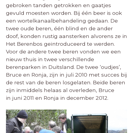
gebroken tanden getrokken en gaatjes
gevuld moesten worden. Bij één beer is ook
een wortelkanaalbehandeling gedaan. De
twee oude beren, één blind en de ander
doof, konden rustig aansterken alvorens ze in
Het Berenbos geïntroduceerd te werden.
Voor de andere twee beren vonden we een
nieuw thuis in twee verschillende
berenparken in Duitsland. De twee ‘oudjes’,
Bruce en Ronja, zijn in juli 2010 met succes bij
de rest van de beren losgelaten. Beide beren
zijn inmiddels helaas al overleden, Bruce
in juni 2011 en Ronja in december 2012.