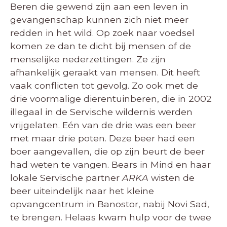
Beren die gewend zijn aan een leven in
gevangenschap kunnen zich niet meer
redden in het wild. Op zoek naar voedsel
komen ze dan te dicht bij mensen of de
menselijke nederzettingen. Ze zijn
afhankelijk geraakt van mensen. Dit heeft
vaak conflicten tot gevolg. Zo ook met de
drie voormalige dierentuinberen, die in 2002
illegaal in de Servische wildernis werden
vrijgelaten. Eén van de drie was een beer
met maar drie poten. Deze beer had een
boer aangevallen, die op zijn beurt de beer
had weten te vangen. Bears in Mind en haar
lokale Servische partner
ARKA
wisten de
beer uiteindelijk naar het kleine
opvangcentrum in Banostor, nabij Novi Sad,
te brengen. Helaas kwam hulp voor de twee