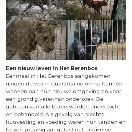
Een nieuw leven in Het Berenbos
Eenmaal in Het Berenbos aangekomen
gingen de vier in quarantaine om te kunnen
wennen aan hun nieuwe omgeving en voor
een grondig veterinair onderzoek. De
gebitten van alle beren werden onderzocht
en behandeld. Als gevolg van slechte
huisvesting en voeding waren hun tanden en
kiezen zodanig aangetast dat er diverse