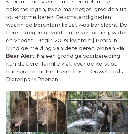
kooi met zijn vieren moesten delen. De
nakomelingen, twee mannetjes, groeiden uit
tot enorme beren. De omstandigheden
waarin de berenfamilie zat was bar slecht. De
beren kregen onvoldoende verzorging, water
en voedsel. Begin 2009 kwam bij Bears in
Mind de melding van deze beren binnen via
Bear Alert
. Na een grondige voorbereiding
kon de berenfamilie vlak voor de Kerst op
transport naar Het Berenbos in Ouwehands
Dierenpark Rhenen!