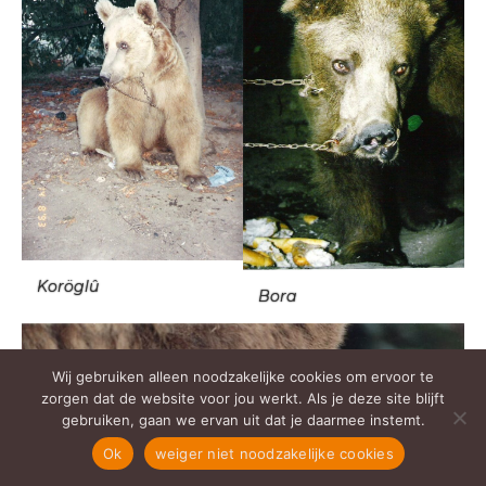
Koröglû
Bora
Wij gebruiken alleen noodzakelijke cookies om ervoor te
zorgen dat de website voor jou werkt. Als je deze site blijft
gebruiken, gaan we ervan uit dat je daarmee instemt.
Ok
weiger niet noodzakelijke cookies