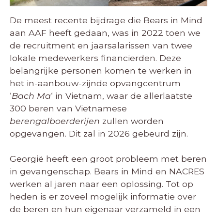
De meest recente bijdrage die Bears in Mind
aan AAF heeft gedaan, was in 2022 toen we
de recruitment en jaarsalarissen van twee
lokale medewerkers financierden. Deze
belangrijke personen komen te werken in
het in-aanbouw-zijnde opvangcentrum
‘
Bach Ma
‘ in Vietnam, waar de allerlaatste
300 beren van Vietnamese
berengalboerderijen
zullen worden
opgevangen. Dit zal in 2026 gebeurd zijn.
Georgië heeft een groot probleem met beren
in gevangenschap. Bears in Mind en NACRES
werken al jaren naar een oplossing. Tot op
heden is er zoveel mogelijk informatie over
de beren en hun eigenaar verzameld in een