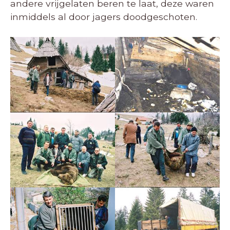
andere vrijgelaten beren te laat, deze waren
inmiddels al door jagers doodgeschoten.