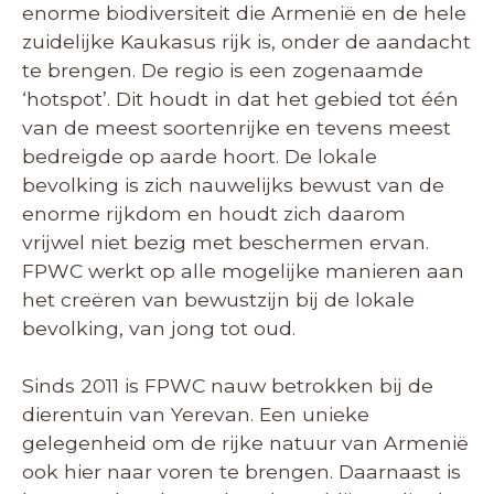
enorme biodiversiteit die Armenië en de hele
zuidelijke Kaukasus rijk is, onder de aandacht
te brengen. De regio is een zogenaamde
‘hotspot’. Dit houdt in dat het gebied tot één
van de meest soortenrijke en tevens meest
bedreigde op aarde hoort. De lokale
bevolking is zich nauwelijks bewust van de
enorme rijkdom en houdt zich daarom
vrijwel niet bezig met beschermen ervan.
FPWC werkt op alle mogelijke manieren aan
het creëren van bewustzijn bij de lokale
bevolking, van jong tot oud.
Sinds 2011 is FPWC nauw betrokken bij de
dierentuin van Yerevan. Een unieke
gelegenheid om de rijke natuur van Armenië
ook hier naar voren te brengen. Daarnaast is