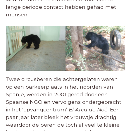
lange periode contact hebben gehad met
mensen.
Twee circusberen die achtergelaten waren
op een parkeerplaats in het noorden van
Spanje, werden in 2001 gered door een
Spaanse NGO en vervolgens ondergebracht
in het ‘opvangcentrum’
El Arca de Noé
. Een
paar jaar later bleek het vrouwtje drachtig,
waardoor de beren de toch al veel te kleine