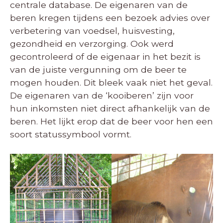
centrale database. De eigenaren van de
beren kregen tijdens een bezoek advies over
verbetering van voedsel, huisvesting,
gezondheid en verzorging. Ook werd
gecontroleerd of de eigenaar in het bezit is
van de juiste vergunning om de beer te
mogen houden. Dit bleek vaak niet het geval.
De eigenaren van de ‘kooiberen’ zijn voor
hun inkomsten niet direct afhankelijk van de
beren. Het lijkt erop dat de beer voor hen een
soort statussymbool vormt.