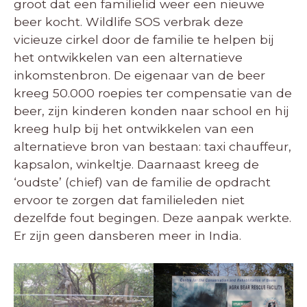
groot dat een familielid weer een nieuwe
beer kocht. Wildlife SOS verbrak deze
vicieuze cirkel door de familie te helpen bij
het ontwikkelen van een alternatieve
inkomstenbron. De eigenaar van de beer
kreeg 50.000 roepies ter compensatie van de
beer, zijn kinderen konden naar school en hij
kreeg hulp bij het ontwikkelen van een
alternatieve bron van bestaan: taxi chauffeur,
kapsalon, winkeltje. Daarnaast kreeg de
‘oudste’ (chief) van de familie de opdracht
ervoor te zorgen dat familieleden niet
dezelfde fout begingen. Deze aanpak werkte.
Er zijn geen dansberen meer in India.