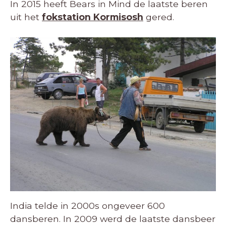
In 2015 heeft Bears in Mind de laatste beren
uit het
fokstation Kormisosh
gered.
India telde in 2000s ongeveer 600
dansberen. In 2009 werd de laatste dansbeer