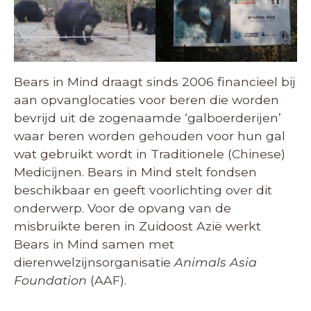
Bears in Mind draagt sinds 2006 financieel bij
aan opvanglocaties voor beren die worden
bevrijd uit de zogenaamde ‘galboerderijen’
waar beren worden gehouden voor hun gal
wat gebruikt wordt in Traditionele (Chinese)
Medicijnen. Bears in Mind stelt fondsen
beschikbaar en geeft voorlichting over dit
onderwerp. Voor de opvang van de
misbruikte beren in Zuidoost Azië werkt
Bears in Mind samen met
dierenwelzijnsorganisatie
Animals Asia
Foundation
(AAF).