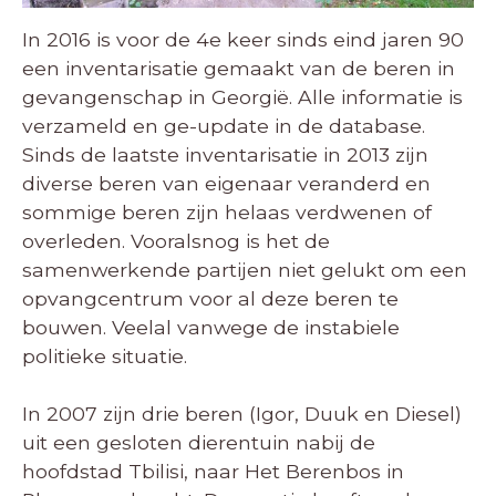
In 2016 is voor de 4e keer sinds eind jaren 90
een inventarisatie gemaakt van de beren in
gevangenschap in Georgië. Alle informatie is
verzameld en ge-update in de database.
Sinds de laatste inventarisatie in 2013 zijn
diverse beren van eigenaar veranderd en
sommige beren zijn helaas verdwenen of
overleden. Vooralsnog is het de
samenwerkende partijen niet gelukt om een
opvangcentrum voor al deze beren te
bouwen. Veelal vanwege de instabiele
politieke situatie.
In 2007 zijn drie beren (Igor, Duuk en Diesel)
uit een gesloten dierentuin nabij de
hoofdstad Tbilisi, naar Het Berenbos in