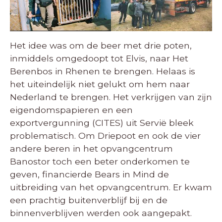
Het idee was om de beer met drie poten,
inmiddels omgedoopt tot Elvis, naar Het
Berenbos in Rhenen te brengen. Helaas is
het uiteindelijk niet gelukt om hem naar
Nederland te brengen. Het verkrijgen van zijn
eigendomspapieren en een
exportvergunning (CITES) uit Servië bleek
problematisch. Om Driepoot en ook de vier
andere beren in het opvangcentrum
Banostor toch een beter onderkomen te
geven, financierde Bears in Mind de
uitbreiding van het opvangcentrum. Er kwam
een prachtig buitenverblijf bij en de
binnenverblijven werden ook aangepakt.