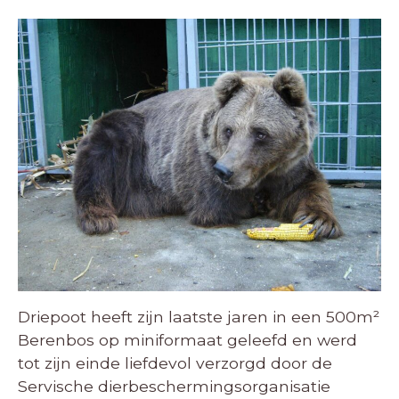
Driepoot heeft zijn laatste jaren in een 500m²
Berenbos op miniformaat geleefd en werd
tot zijn einde liefdevol verzorgd door de
Servische dierbeschermingsorganisatie