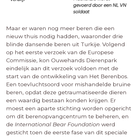
gevoerd door een NL VN
soldaat
Maar er waren nog meer beren die een
nieuw thuis nodig hadden, waaronder drie
blinde dansende beren uit Turkije. Volgend
op het eerste verzoek van de Europese
Commissie, kon Ouwehands Dierenpark
eindelijk aan dit verzoek voldoen met de
start van de ontwikkeling van Het Berenbos.
Een toevluchtsoord voor mishandelde bruine
beren, opdat deze getraumatiseerde dieren
een waardig bestaan konden krijgen. Er
moest een aparte stichting worden opgericht
om dit berenopvangcentrum te beheren, en
de
International Bear Foundation
werd
gesticht toen de eerste fase van dit speciale