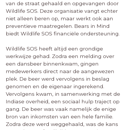
van de straat gehaald en opgevangen door
Wildlife SOS. Deze organisatie vangt echter
niet alleen beren op, maar werkt ook aan
preventieve maatregelen. Bears in Mind
biedt Wildlife SOS financiële ondersteuning.
Wildlife SOS heeft altijd een grondige
werkwijze gehad. Zodra een melding over
een dansbeer binnenkwam, gingen
medewerkers direct naar de aangewezen
plek. De beer werd vervolgens in beslag
genomen en de eigenaar ingerekend.
Vervolgens kwam, in samenwerking met de
Indiase overheid, een sociaal hulp traject op
gang. De beer was vaak namelijk de enige
bron van inkomsten van een hele familie.
Zodra deze werd weggehaald, was de kans