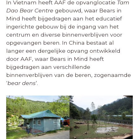
In Vietnam heeft AAF de opvanglocatie
Tam
Dao Bear Centre
gebouwd, waar Bears in
Mind heeft bijgedragen aan het educatief
ingerichte gebouw bij de ingang van het
centrum en diverse binnenverblijven voor
opgevangen beren. In China bestaat al
langer een dergelijke opvang ontwikkeld
door AAF, waar Bears in Mind heeft
bijgedragen aan verschillende
binnenverblijven van de beren, zogenaamde
‘
bear dens
‘.