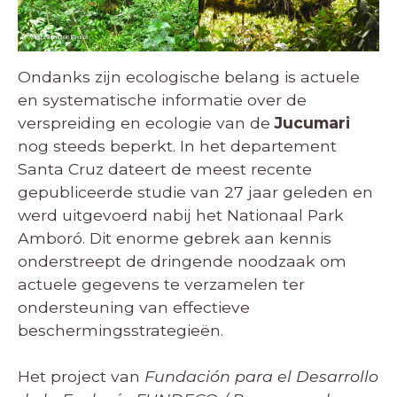
Ondanks zijn ecologische belang is actuele
en systematische informatie over de
verspreiding en ecologie van de
Jucumari
nog steeds beperkt. In het departement
Santa Cruz dateert de meest recente
gepubliceerde studie van 27 jaar geleden en
werd uitgevoerd nabij het Nationaal Park
Amboró. Dit enorme gebrek aan kennis
onderstreept de dringende noodzaak om
actuele gegevens te verzamelen ter
ondersteuning van effectieve
beschermingsstrategieën.
Het project van
Fundación para el Desarrollo