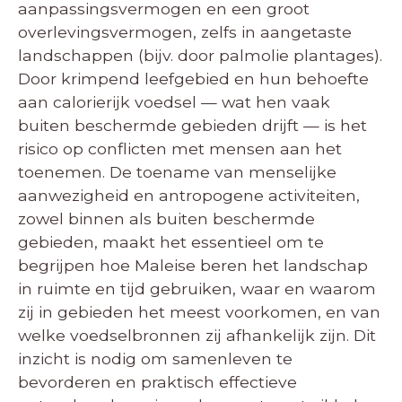
aanpassingsvermogen en een groot
overlevingsvermogen, zelfs in aangetaste
landschappen (bijv. door palmolie plantages).
Door krimpend leefgebied en hun behoefte
aan calorierijk voedsel — wat hen vaak
buiten beschermde gebieden drijft — is het
risico op conflicten met mensen aan het
toenemen. De toename van menselijke
aanwezigheid en antropogene activiteiten,
zowel binnen als buiten beschermde
gebieden, maakt het essentieel om te
begrijpen hoe Maleise beren het landschap
in ruimte en tijd gebruiken, waar en waarom
zij in gebieden het meest voorkomen, en van
welke voedselbronnen zij afhankelijk zijn. Dit
inzicht is nodig om samenleven te
bevorderen en praktisch effectieve