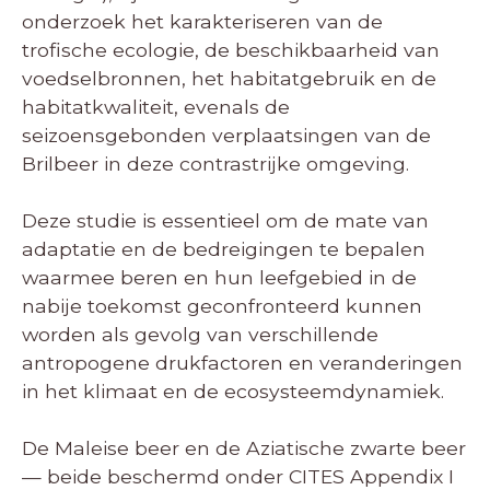
onderzoek het karakteriseren van de
trofische ecologie, de beschikbaarheid van
voedselbronnen, het habitatgebruik en de
habitatkwaliteit, evenals de
seizoensgebonden verplaatsingen van de
Brilbeer in deze contrastrijke omgeving.
Deze studie is essentieel om de mate van
adaptatie en de bedreigingen te bepalen
waarmee beren en hun leefgebied in de
nabije toekomst geconfronteerd kunnen
worden als gevolg van verschillende
antropogene drukfactoren en veranderingen
in het klimaat en de ecosysteemdynamiek.
De Maleise beer en de Aziatische zwarte beer
— beide beschermd onder CITES Appendix I