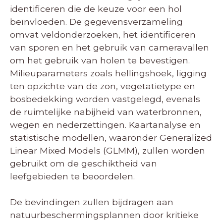
identificeren die de keuze voor een hol
beïnvloeden. De gegevensverzameling
omvat veldonderzoeken, het identificeren
van sporen en het gebruik van cameravallen
om het gebruik van holen te bevestigen.
Milieuparameters zoals hellingshoek, ligging
ten opzichte van de zon, vegetatietype en
bosbedekking worden vastgelegd, evenals
de ruimtelijke nabijheid van waterbronnen,
wegen en nederzettingen. Kaartanalyse en
statistische modellen, waaronder Generalized
Linear Mixed Models (GLMM), zullen worden
gebruikt om de geschiktheid van
leefgebieden te beoordelen.
De bevindingen zullen bijdragen aan
natuurbeschermingsplannen door kritieke