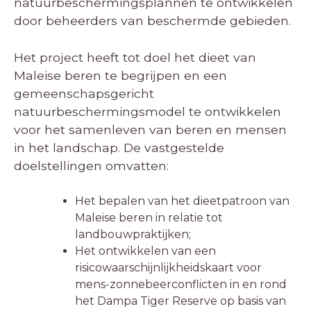
natuurbeschermingsplannen te ontwikkelen
door beheerders van beschermde gebieden.
Het project heeft tot doel het dieet van
Maleise beren te begrijpen en een
gemeenschapsgericht
natuurbeschermingsmodel te ontwikkelen
voor het samenleven van beren en mensen
in het landschap. De vastgestelde
doelstellingen omvatten:
Het bepalen van het dieetpatroon van
Maleise beren in relatie tot
landbouwpraktijken;
Het ontwikkelen van een
risicowaarschijnlijkheidskaart voor
mens-zonnebeerconflicten in en rond
het Dampa Tiger Reserve op basis van