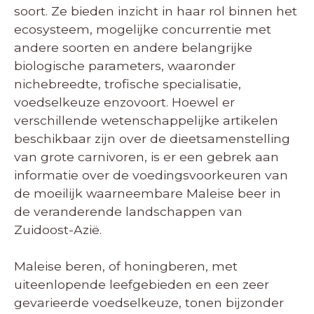
soort. Ze bieden inzicht in haar rol binnen het
ecosysteem, mogelijke concurrentie met
andere soorten en andere belangrijke
biologische parameters, waaronder
nichebreedte, trofische specialisatie,
voedselkeuze enzovoort. Hoewel er
verschillende wetenschappelijke artikelen
beschikbaar zijn over de dieetsamenstelling
van grote carnivoren, is er een gebrek aan
informatie over de voedingsvoorkeuren van
de moeilijk waarneembare Maleise beer in
de veranderende landschappen van
Zuidoost-Azië.
Maleise beren, of honingberen, met
uiteenlopende leefgebieden en een zeer
gevarieerde voedselkeuze, tonen bijzonder