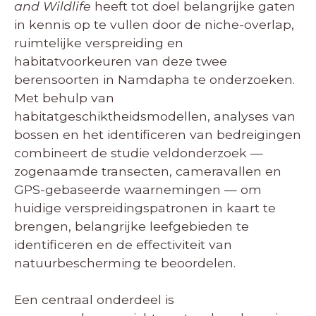
and Wildlife
heeft tot doel belangrijke gaten
in kennis op te vullen door de niche-overlap,
ruimtelijke verspreiding en
habitatvoorkeuren van deze twee
berensoorten in Namdapha te onderzoeken.
Met behulp van
habitatgeschiktheidsmodellen, analyses van
bossen en het identificeren van bedreigingen
combineert de studie veldonderzoek —
zogenaamde transecten, cameravallen en
GPS-gebaseerde waarnemingen — om
huidige verspreidingspatronen in kaart te
brengen, belangrijke leefgebieden te
identificeren en de effectiviteit van
natuurbescherming te beoordelen.
Een centraal onderdeel is