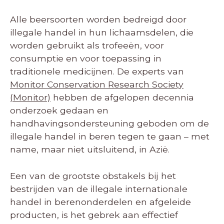
Alle beer­soorten worden bedreigd door
illegale handel in hun lichaamsdelen, die
worden gebruikt als trofeeën, voor
consumptie en voor toepassing in
traditionele medicijnen. De experts van
Monitor Conservation Research Society
(Monitor)
hebben de afgelopen decennia
onderzoek gedaan en
handhavingsondersteuning geboden om de
illegale handel in beren tegen te gaan – met
name, maar niet uitsluitend, in Azië.
Een van de grootste obstakels bij het
bestrijden van de illegale internationale
handel in berenonderdelen en afgeleide
producten, is het gebrek aan effectief