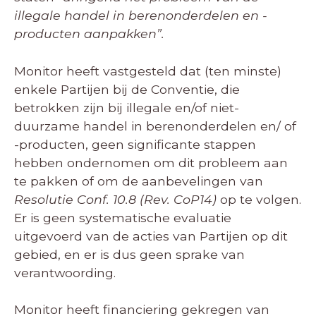
illegale handel in berenonderdelen en -
producten aanpakken”.
Monitor heeft vastgesteld dat (ten minste)
enkele Partijen bij de Conventie, die
betrokken zijn bij illegale en/of niet-
duurzame handel in berenonderdelen en/ of
-producten, geen significante stappen
hebben ondernomen om dit probleem aan
te pakken of om de aanbevelingen van
Resolutie Conf. 10.8 (Rev. CoP14)
op te volgen.
Er is geen systematische evaluatie
uitgevoerd van de acties van Partijen op dit
gebied, en er is dus geen sprake van
verantwoording.
Monitor heeft financiering gekregen van