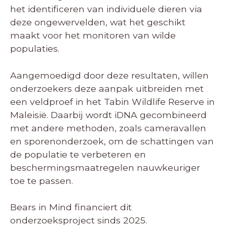
het identificeren van individuele dieren via
deze ongewervelden, wat het geschikt
maakt voor het monitoren van wilde
populaties.
Aangemoedigd door deze resultaten, willen
onderzoekers deze aanpak uitbreiden met
een veldproef in het Tabin Wildlife Reserve in
Maleisië. Daarbij wordt iDNA gecombineerd
met andere methoden, zoals cameravallen
en sporenonderzoek, om de schattingen van
de populatie te verbeteren en
beschermingsmaatregelen nauwkeuriger
toe te passen.
Bears in Mind financiert dit
onderzoeksproject sinds 2025.