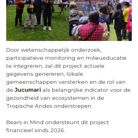
Door wetenschappelijk onderzoek,
participatieve monitoring en milieueducatie
te integreren, zal dit project actuele
gegevens genereren, lokale
gemeenschappen versterken en de rol van
de
Jucumari
als belangrijke indicator voor de
gezondheid van ecosystemen in de
Tropische Andes onderstrepen.
Bears in Mind ondersteunt dit project
financieel sinds 2026.