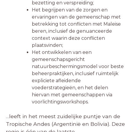
bezetting en verspreiding;
Het begrijpen van de zorgen en
ervaringen van de gemeenschap met
betrekking tot conflicten met Maleise
beren, inclusief de genuanceerde
context waarin deze conflicten
plaatsvinden;
Het ontwikkelen van een
gemeenschapsgericht
natuurbeschermingsmodel voor beste
beheerpraktijken, inclusief ruimtelijk
expliciete afleidende
voederstrategieën, en het delen
hiervan met gemeenschappen via
voorlichtingsworkshops.
…leeft in het meest zuidelijke puntje van de
Tropische Andes (Argentinië en Bolivia). Deze
regio is één van de laatste