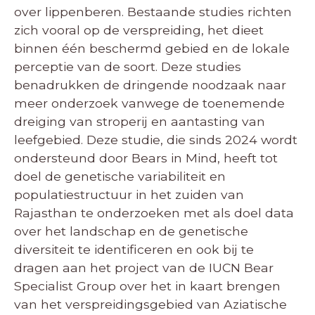
over lippenberen. Bestaande studies richten
zich vooral op de verspreiding, het dieet
binnen één beschermd gebied en de lokale
perceptie van de soort. Deze studies
benadrukken de dringende noodzaak naar
meer onderzoek vanwege de toenemende
dreiging van stroperij en aantasting van
leefgebied. Deze studie, die sinds 2024 wordt
ondersteund door Bears in Mind, heeft tot
doel de genetische variabiliteit en
populatiestructuur in het zuiden van
Rajasthan te onderzoeken met als doel data
over het landschap en de genetische
diversiteit te identificeren en ook bij te
dragen aan het project van de IUCN Bear
Specialist Group over het in kaart brengen
van het verspreidingsgebied van Aziatische