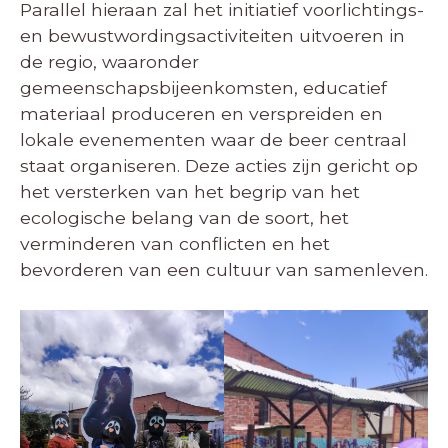
Parallel hieraan zal het initiatief voorlichtings-
en bewustwordingsactiviteiten uitvoeren in
de regio, waaronder
gemeenschapsbijeenkomsten, educatief
materiaal produceren en verspreiden en
lokale evenementen waar de beer centraal
staat organiseren. Deze acties zijn gericht op
het versterken van het begrip van het
ecologische belang van de soort, het
verminderen van conflicten en het
bevorderen van een cultuur van samenleven.