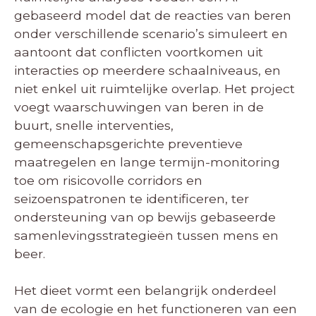
gebaseerd model dat de reacties van beren
onder verschillende scenario’s simuleert en
aantoont dat conflicten voortkomen uit
interacties op meerdere schaalniveaus, en
niet enkel uit ruimtelijke overlap. Het project
voegt waarschuwingen van beren in de
buurt, snelle interventies,
gemeenschapsgerichte preventieve
maatregelen en lange termijn-monitoring
toe om risicovolle corridors en
seizoenspatronen te identificeren, ter
ondersteuning van op bewijs gebaseerde
samenlevingsstrategieën tussen mens en
beer.
Het dieet vormt een belangrijk onderdeel
van de ecologie en het functioneren van een