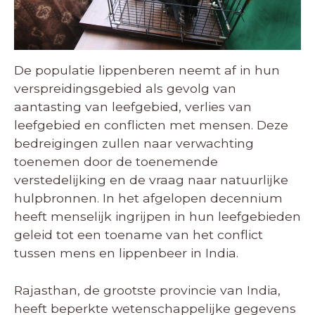
De populatie lippenberen neemt af in hun
verspreidingsgebied als gevolg van
aantasting van leefgebied, verlies van
leefgebied en conflicten met mensen. Deze
bedreigingen zullen naar verwachting
toenemen door de toenemende
verstedelijking en de vraag naar natuurlijke
hulpbronnen. In het afgelopen decennium
heeft menselijk ingrijpen in hun leefgebieden
geleid tot een toename van het conflict
tussen mens en lippenbeer in India.
Rajasthan, de grootste provincie van India,
heeft beperkte wetenschappelijke gegevens