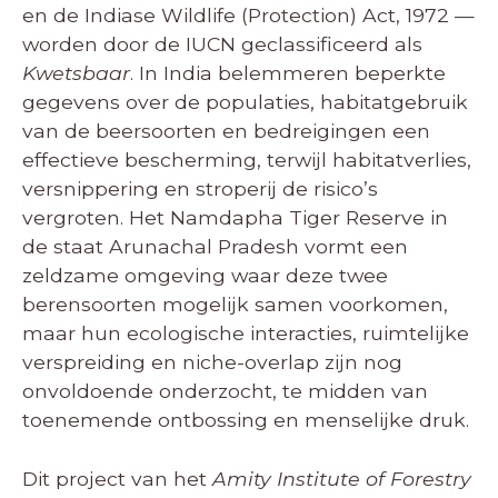
en de Indiase Wildlife (Protection) Act, 1972 —
worden door de IUCN geclassificeerd als
Kwetsbaar
. In India belemmeren beperkte
gegevens over de populaties, habitatgebruik
van de beersoorten en bedreigingen een
effectieve bescherming, terwijl habitatverlies,
versnippering en stroperij de risico’s
vergroten. Het Namdapha Tiger Reserve in
de staat Arunachal Pradesh vormt een
zeldzame omgeving waar deze twee
berensoorten mogelijk samen voorkomen,
maar hun ecologische interacties, ruimtelijke
verspreiding en niche-overlap zijn nog
onvoldoende onderzocht, te midden van
toenemende ontbossing en menselijke druk.
Dit project van het
Amity Institute of Forestry