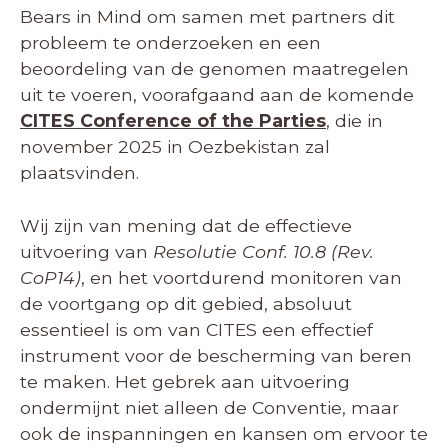
Bears in Mind om samen met partners dit
probleem te onderzoeken en een
beoordeling van de genomen maatregelen
uit te voeren, voorafgaand aan de komende
CITES Conference of the Parties
, die in
november 2025 in Oezbekistan zal
plaatsvinden.
Wij zijn van mening dat de effectieve
uitvoering van
Resolutie Conf. 10.8 (Rev.
CoP14)
, en het voortdurend monitoren van
de voortgang op dit gebied, absoluut
essentieel is om van CITES een effectief
instrument voor de bescherming van beren
te maken. Het gebrek aan uitvoering
ondermijnt niet alleen de Conventie, maar
ook de inspanningen en kansen om ervoor te