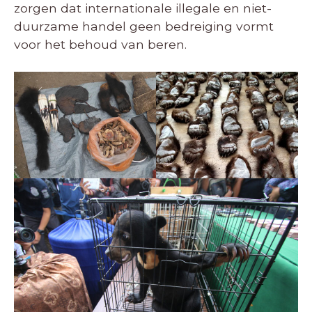
zorgen dat internationale illegale en niet-
duurzame handel geen bedreiging vormt
voor het behoud van beren.