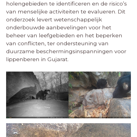
holengebieden te identificeren en de risico’s
van menselijke activiteiten te evalueren. Dit
onderzoek levert wetenschappelijk
onderbouwde aanbevelingen voor het
beheer van leefgebieden en het beperken
van conflicten, ter ondersteuning van
duurzame beschermingsinspanningen voor
lippenberen in Gujarat.