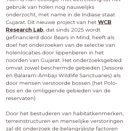
gebruik van holen nog nauwelijks
onderzocht, met name in de Indiase staat
Gujarat. Dit nieuwe project van het
WCB
Research Lab
, dat sinds 2025 wordt
gefinancierd door Bears in Mind, heeft als
doel het onderzoeken van de selectie van
holenlocaties door lippenberen in het
noorden van Gujarat. Het onderzoeksgebied
omvat zowel beschermde gebieden (Jessore
en Balaram-Ambaji Wildlife Sanctuaries) als
door mensen verstoorde bossen (het Polo-
bos en de omliggende gebieden van de
reservaten).
Door het bestuderen van habitatkenmerken,
terreinstructuren en menselijke verstoringen
zal dit onderzoek de belangrijkste factoren