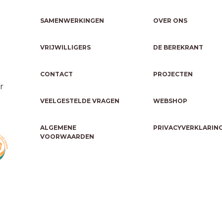
SAMENWERKINGEN
OVER ONS
VRIJWILLIGERS
DE BEREKRANT
CONTACT
PROJECTEN
r
VEELGESTELDE VRAGEN
WEBSHOP
ALGEMENE
PRIVACYVERKLARIN
VOORWAARDEN