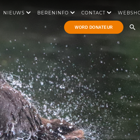
NIEUWS
BERENINFO
CONTACT
WEBSH
WORD DONATEUR