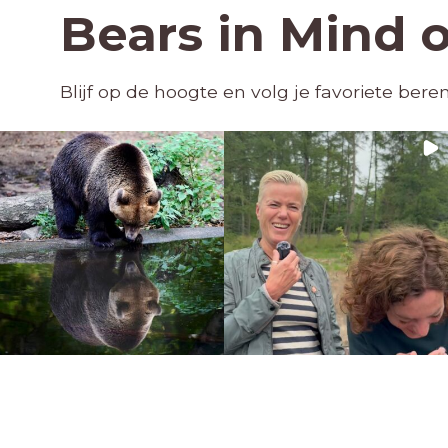
Bears in Mind 
Blijf op de hoogte en volg je favoriete ber