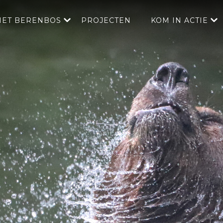
HET BERENBOS
PROJECTEN
KOM IN ACTIE