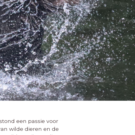
tstond een passie voor
an wilde dieren en de