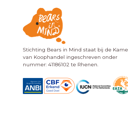
Stichting Bears in Mind staat bij de Kame
van Koophandel ingeschreven onder
nummer: 41186102 te Rhenen.