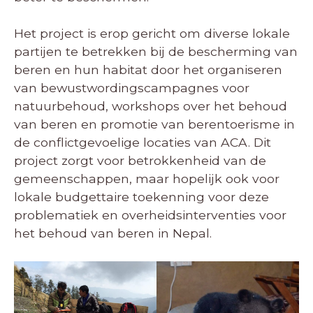
Het project is erop gericht om diverse lokale
partijen te betrekken bij de bescherming van
beren en hun habitat door het organiseren
van bewustwordingscampagnes voor
natuurbehoud, workshops over het behoud
van beren en promotie van berentoerisme in
de conflictgevoelige locaties van ACA. Dit
project zorgt voor betrokkenheid van de
gemeenschappen, maar hopelijk ook voor
lokale budgettaire toekenning voor deze
problematiek en overheidsinterventies voor
het behoud van beren in Nepal.