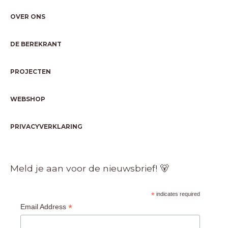
OVER ONS
DE BEREKRANT
PROJECTEN
WEBSHOP
PRIVACYVERKLARING
Meld je aan voor de nieuwsbrief! 🐻
*
indicates required
*
Email Address