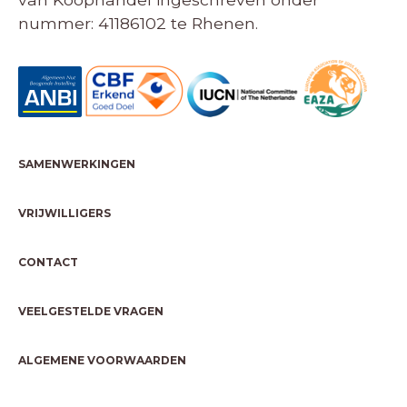
nummer: 41186102 te Rhenen.
SAMENWERKINGEN
VRIJWILLIGERS
CONTACT
VEELGESTELDE VRAGEN
ALGEMENE VOORWAARDEN