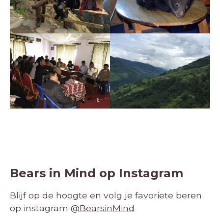
Bears in Mind op Instagram
Blijf op de hoogte en volg je favoriete beren
op instagram
@BearsinMind