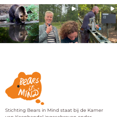
Stichting Bears in Mind staat bij de Kamer
van Koophandel ingeschreven onder