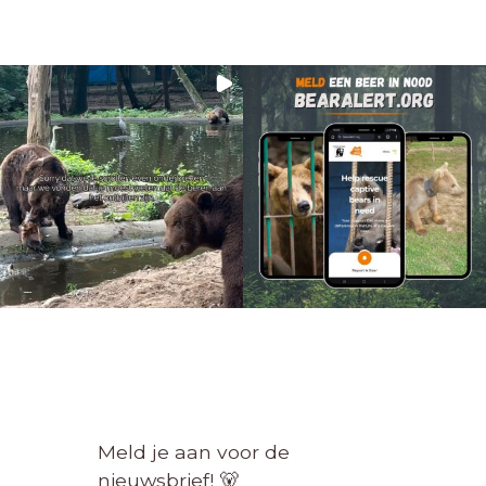
Meld je aan voor de
nieuwsbrief! 🐻