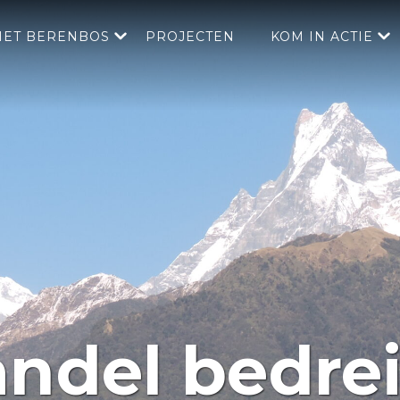
HET BERENBOS
PROJECTEN
KOM IN ACTIE
handel bedre