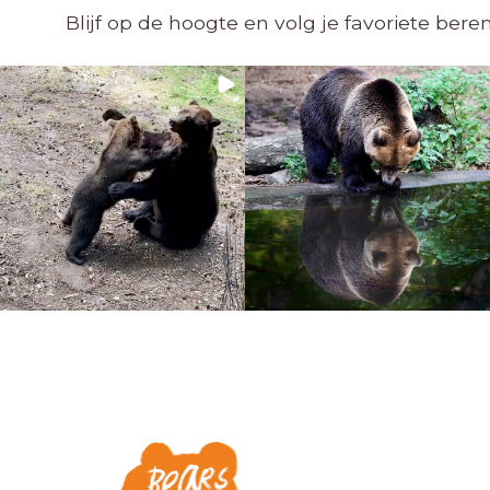
Blijf op de hoogte en volg je favoriete ber