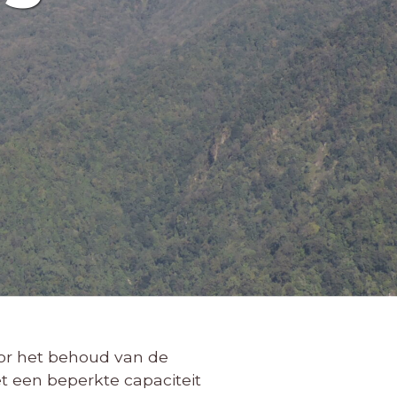
oor het behoud van de
t een beperkte capaciteit