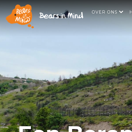
OVER ONS