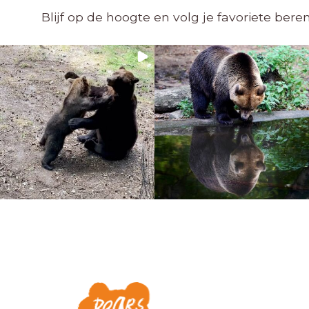
Blijf op de hoogte en volg je favoriete ber