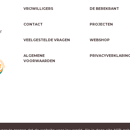
VRIJWILLIGERS
DE BEREKRANT
CONTACT
PROJECTEN
r
VEELGESTELDE VRAGEN
WEBSHOP
ALGEMENE
PRIVACYVERKLARIN
VOORWAARDEN