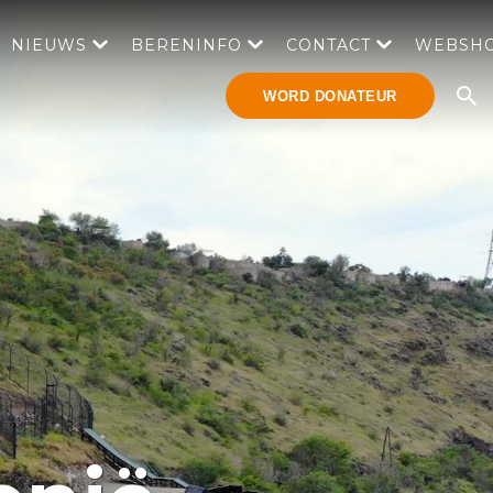
NIEUWS
BERENINFO
CONTACT
WEBSH
WORD DONATEUR