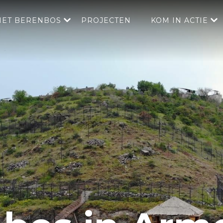
HET BERENBOS
PROJECTEN
KOM IN ACTIE