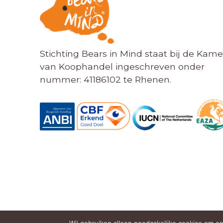
Stichting Bears in Mind staat bij de Kame
van Koophandel ingeschreven onder
nummer: 41186102 te Rhenen.