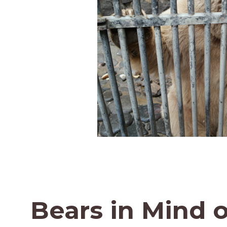
Bears in Mind 