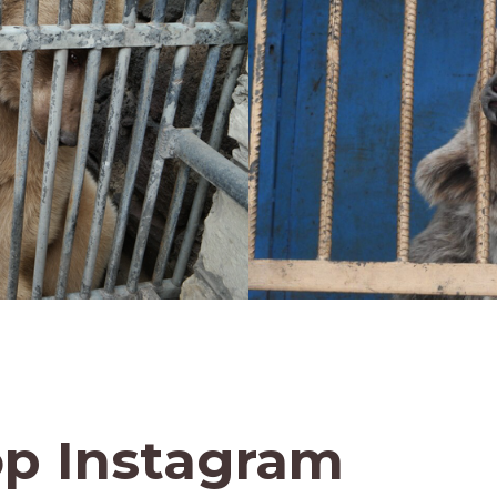
op Instagram