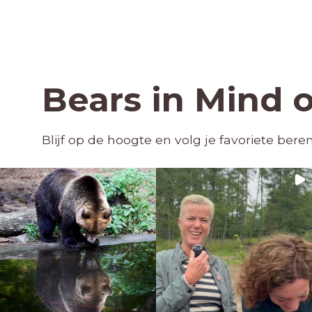
Bears in Mind 
Blijf op de hoogte en volg je favoriete ber