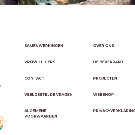
SAMENWERKINGEN
OVER ONS
VRIJWILLIGERS
DE BEREKRANT
CONTACT
PROJECTEN
r
VEELGESTELDE VRAGEN
WEBSHOP
ALGEMENE
PRIVACYVERKLARIN
VOORWAARDEN