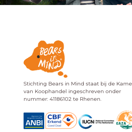
Stichting Bears in Mind staat bij de Kame
van Koophandel ingeschreven onder
nummer: 41186102 te Rhenen.