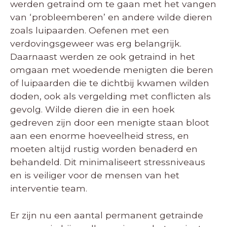
werden getraind om te gaan met het vangen
van ‘probleemberen’ en andere wilde dieren
zoals luipaarden. Oefenen met een
verdovingsgeweer was erg belangrijk.
Daarnaast werden ze ook getraind in het
omgaan met woedende menigten die beren
of luipaarden die te dichtbij kwamen wilden
doden, ook als vergelding met conflicten als
gevolg. Wilde dieren die in een hoek
gedreven zijn door een menigte staan bloot
aan een enorme hoeveelheid stress, en
moeten altijd rustig worden benaderd en
behandeld. Dit minimaliseert stressniveaus
en is veiliger voor de mensen van het
interventie team.
Er zijn nu een aantal permanent getrainde