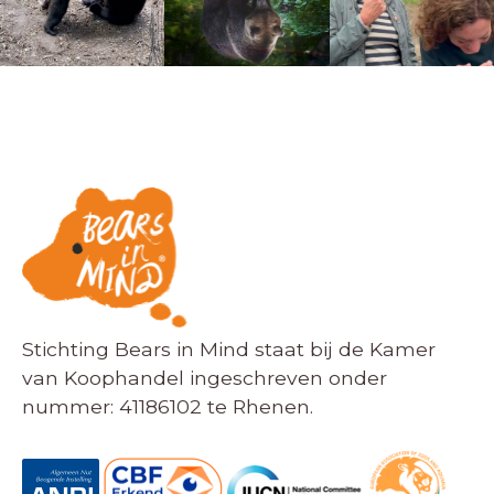
Stichting Bears in Mind staat bij de Kamer
van Koophandel ingeschreven onder
nummer: 41186102 te Rhenen.