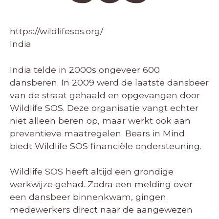
https://wildlifesos.org/
India
India telde in 2000s ongeveer 600
dansberen. In 2009 werd de laatste dansbeer
van de straat gehaald en opgevangen door
Wildlife SOS. Deze organisatie vangt echter
niet alleen beren op, maar werkt ook aan
preventieve maatregelen. Bears in Mind
biedt Wildlife SOS financiële ondersteuning.
Wildlife SOS heeft altijd een grondige
werkwijze gehad. Zodra een melding over
een dansbeer binnenkwam, gingen
medewerkers direct naar de aangewezen