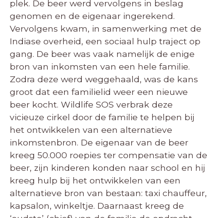
plek. De beer werd vervolgens in beslag
genomen en de eigenaar ingerekend.
Vervolgens kwam, in samenwerking met de
Indiase overheid, een sociaal hulp traject op
gang. De beer was vaak namelijk de enige
bron van inkomsten van een hele familie.
Zodra deze werd weggehaald, was de kans
groot dat een familielid weer een nieuwe
beer kocht. Wildlife SOS verbrak deze
vicieuze cirkel door de familie te helpen bij
het ontwikkelen van een alternatieve
inkomstenbron. De eigenaar van de beer
kreeg 50.000 roepies ter compensatie van de
beer, zijn kinderen konden naar school en hij
kreeg hulp bij het ontwikkelen van een
alternatieve bron van bestaan: taxi chauffeur,
kapsalon, winkeltje. Daarnaast kreeg de