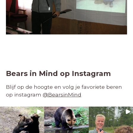
Bears in Mind op Instagram
Blijf op de hoogte en volg je favoriete beren
op instagram
@BearsinMind