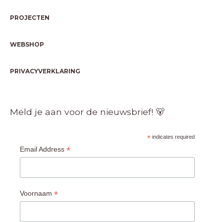
PROJECTEN
WEBSHOP
PRIVACYVERKLARING
Meld je aan voor de nieuwsbrief! 🐻
*
indicates required
*
Email Address
*
Voornaam