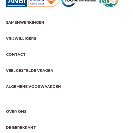
SAMENWERKINGEN
VRIJWILLIGERS
CONTACT
VEELGESTELDE VRAGEN
ALGEMENE VOORWAARDEN
OVER ONS
DE BEREKRANT