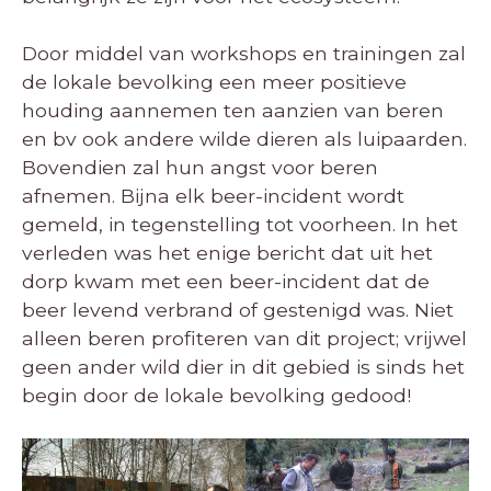
Door middel van workshops en trainingen zal
de lokale bevolking een meer positieve
houding aannemen ten aanzien van beren
en bv ook andere wilde dieren als luipaarden.
Bovendien zal hun angst voor beren
afnemen. Bijna elk beer-incident wordt
gemeld, in tegenstelling tot voorheen. In het
verleden was het enige bericht dat uit het
dorp kwam met een beer-incident dat de
beer levend verbrand of gestenigd was. Niet
alleen beren profiteren van dit project; vrijwel
geen ander wild dier in dit gebied is sinds het
begin door de lokale bevolking gedood!