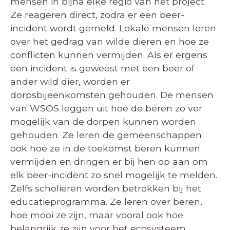
mensen in bijna elke regio van het project.
Ze reageren direct, zodra er een beer-
incident wordt gemeld. Lokale mensen leren
over het gedrag van wilde dieren en hoe ze
conflicten kunnen vermijden. Als er ergens
een incident is geweest met een beer of
ander wild dier, worden er
dorpsbijeenkomsten gehouden. De mensen
van WSOS leggen uit hoe de beren zo ver
mogelijk van de dorpen kunnen worden
gehouden. Ze leren de gemeenschappen
ook hoe ze in de toekomst beren kunnen
vermijden en dringen er bij hen op aan om
elk beer-incident zo snel mogelijk te melden.
Zelfs scholieren worden betrokken bij het
educatieprogramma. Ze leren over beren,
hoe mooi ze zijn, maar vooral ook hoe
belangrijk ze zijn voor het ecosysteem.