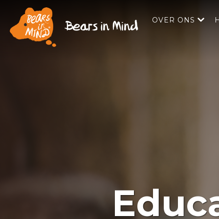
OVER ONS
Educa