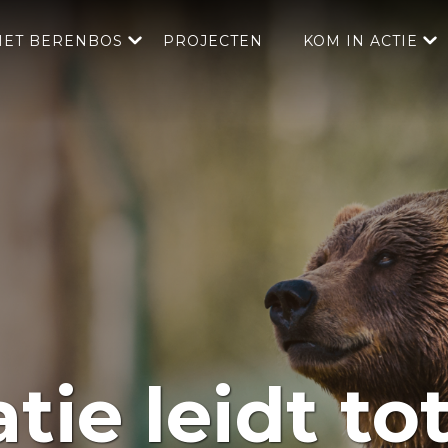
HET BERENBOS
PROJECTEN
KOM IN ACTIE
tie leidt to