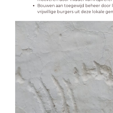
Bouwen aan toegewijd beheer door lo
vrijwillige burgers uit deze lokale 