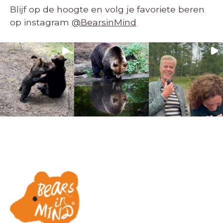
Blijf op de hoogte en volg je favoriete beren
op instagram
@BearsinMind