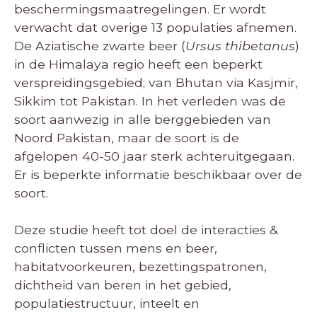
beschermingsmaatregelingen. Er wordt
verwacht dat overige 13 populaties afnemen.
De Aziatische zwarte beer (
Ursus thibetanus
)
in de Himalaya regio heeft een beperkt
verspreidingsgebied; van Bhutan via Kasjmir,
Sikkim tot Pakistan. In het verleden was de
soort aanwezig in alle berggebieden van
Noord Pakistan, maar de soort is de
afgelopen 40-50 jaar sterk achteruitgegaan.
Er is beperkte informatie beschikbaar over de
soort.
Deze studie heeft tot doel de interacties &
conflicten tussen mens en beer,
habitatvoorkeuren, bezettingspatronen,
dichtheid van beren in het gebied,
populatiestructuur, inteelt en