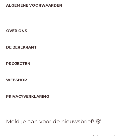
ALGEMENE VOORWAARDEN
OVER ONS
DE BEREKRANT
PROJECTEN
WEBSHOP
PRIVACYVERKLARING
Meld je aan voor de nieuwsbrief! 🐻