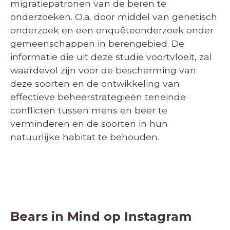
migratiepatronen van de beren te
onderzoeken. O.a. door middel van genetisch
onderzoek en een enquêteonderzoek onder
gemeenschappen in berengebied. De
informatie die uit deze studie voortvloeit, zal
waardevol zijn voor de bescherming van
deze soorten en de ontwikkeling van
effectieve beheerstrategieën teneinde
conflicten tussen mens en beer te
verminderen en de soorten in hun
natuurlijke habitat te behouden.
Bears in Mind op Instagram