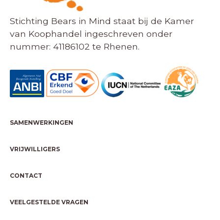
Stichting Bears in Mind staat bij de Kamer
van Koophandel ingeschreven onder
nummer: 41186102 te Rhenen.
SAMENWERKINGEN
VRIJWILLIGERS
CONTACT
VEELGESTELDE VRAGEN