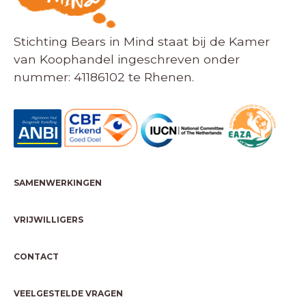
Stichting Bears in Mind staat bij de Kamer
van Koophandel ingeschreven onder
nummer: 41186102 te Rhenen.
SAMENWERKINGEN
VRIJWILLIGERS
CONTACT
VEELGESTELDE VRAGEN