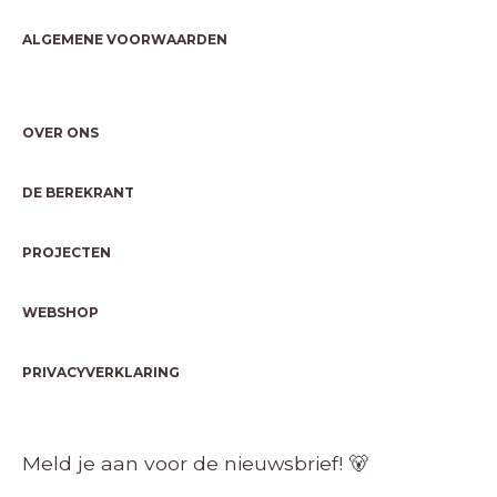
ALGEMENE VOORWAARDEN
OVER ONS
DE BEREKRANT
PROJECTEN
WEBSHOP
PRIVACYVERKLARING
Meld je aan voor de nieuwsbrief! 🐻