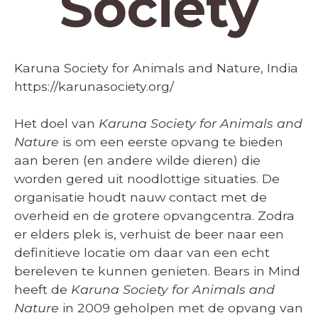
Society
Karuna Society for Animals and Nature, India
https://karunasociety.org/
Het doel van
Karuna Society for Animals and
Nature
is om een eerste opvang te bieden
aan beren (en andere wilde dieren) die
worden gered uit noodlottige situaties. De
organisatie houdt nauw contact met de
overheid en de grotere opvangcentra. Zodra
er elders plek is, verhuist de beer naar een
definitieve locatie om daar van een echt
bereleven te kunnen genieten. Bears in Mind
heeft de
Karuna Society for Animals and
Nature
in 2009 geholpen met de opvang van