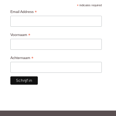
*
indicates required
*
Email Address
*
Voornaam
*
Achternaam