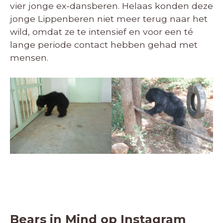
vier jonge ex-dansberen. Helaas konden deze
jonge Lippenberen niet meer terug naar het
wild, omdat ze te intensief en voor een té
lange periode contact hebben gehad met
mensen.
Bears in Mind op Instagram