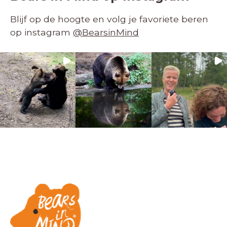
Blijf op de hoogte en volg je favoriete beren
op instagram
@BearsinMind