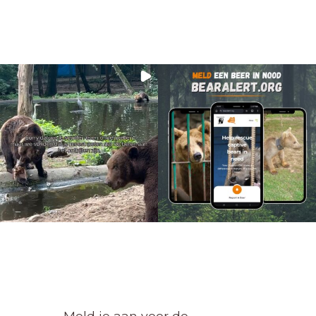
Meld je aan voor de