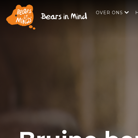
OVER ONS