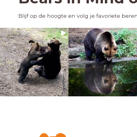
Blijf op de hoogte en volg je favoriete ber