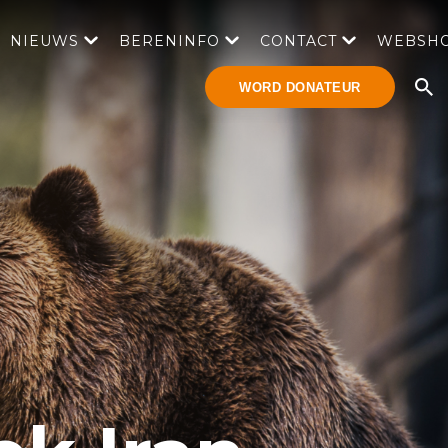
NIEUWS
BERENINFO
CONTACT
WEBSH
WORD DONATEUR