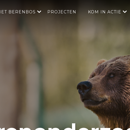
HET BERENBOS
PROJECTEN
KOM IN ACTIE