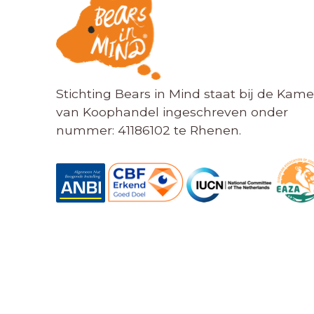
Stichting Bears in Mind staat bij de Kame
van Koophandel ingeschreven onder
nummer: 41186102 te Rhenen.