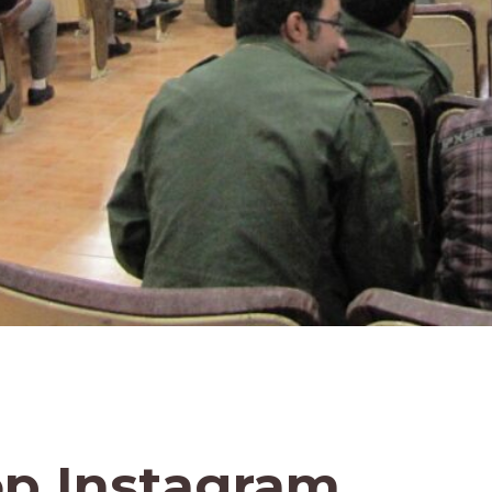
op Instagram