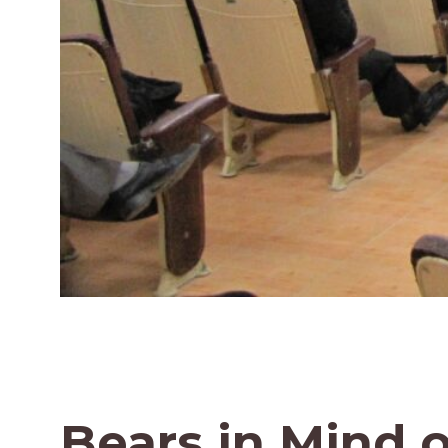
Bears in Mind 