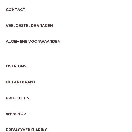
CONTACT
VEELGESTELDE VRAGEN
ALGEMENE VOORWAARDEN
OVER ONS
DE BEREKRANT
PROJECTEN
WEBSHOP
PRIVACYVERKLARING