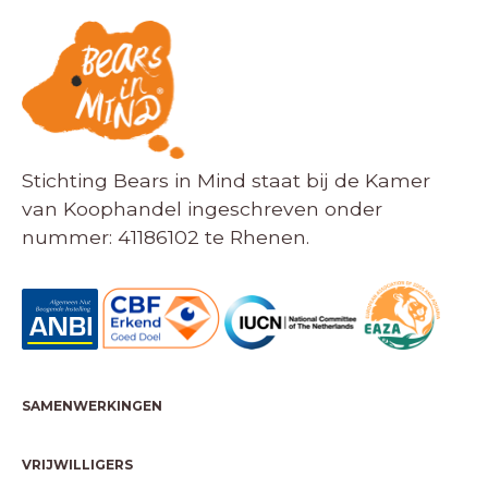
Stichting Bears in Mind staat bij de Kamer
van Koophandel ingeschreven onder
nummer: 41186102 te Rhenen.
SAMENWERKINGEN
VRIJWILLIGERS