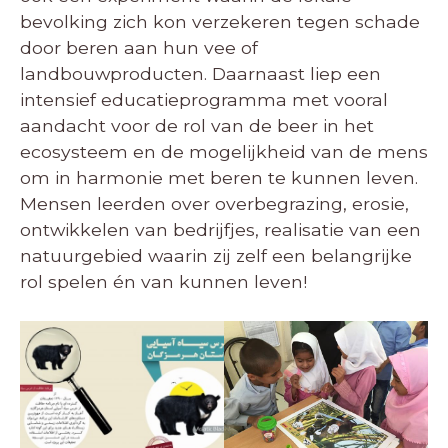
bevolking zich kon verzekeren tegen schade
door beren aan hun vee of
landbouwproducten. Daarnaast liep een
intensief educatieprogramma met vooral
aandacht voor de rol van de beer in het
ecosysteem en de mogelijkheid van de mens
om in harmonie met beren te kunnen leven.
Mensen leerden over overbegrazing, erosie,
ontwikkelen van bedrijfjes, realisatie van een
natuurgebied waarin zij zelf een belangrijke
rol spelen én van kunnen leven!