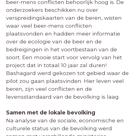
beer-mens conflicten behoorlijk hoog is. De
onderzoekers beschikken nu over
verspreidingskaarten van de beren, wisten
waar veel beer-mens conflicten
plaatsvonden en hadden meer informatie
over de ecologie van de beer en de
bedreigingen in het voortbestaan van de
soort. Een mooie start voor vervolg van het
project dat in totaal 10 jaar zal duren!
Bashagard werd gekozen tot gebied waar de
pilot zou gaan plaatsvinden. Hier leven veel
beren, zijn veel conflicten en de
levensstandaard van de bevolking is laag.
Samen met de lokale bevolking
Na analyse van de sociale, economische en
culturele status van de bevolking werd