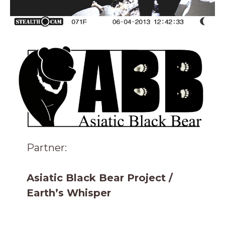
Partner:
Asiatic Black Bear Project /
Earth’s Whisper