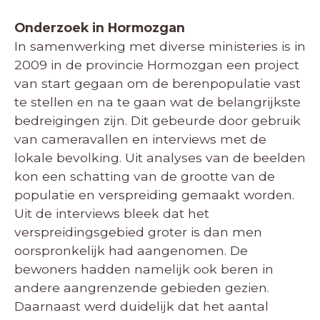
Onderzoek in Hormozgan
In samenwerking met diverse ministeries is in
2009 in de provincie Hormozgan een project
van start gegaan om de berenpopulatie vast
te stellen en na te gaan wat de belangrijkste
bedreigingen zijn. Dit gebeurde door gebruik
van cameravallen en interviews met de
lokale bevolking. Uit analyses van de beelden
kon een schatting van de grootte van de
populatie en verspreiding gemaakt worden.
Uit de interviews bleek dat het
verspreidingsgebied groter is dan men
oorspronkelijk had aangenomen. De
bewoners hadden namelijk ook beren in
andere aangrenzende gebieden gezien.
Daarnaast werd duidelijk dat het aantal