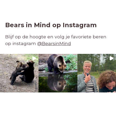
Bears in Mind op Instagram
Blijf op de hoogte en volg je favoriete beren
op instagram
@BearsinMind