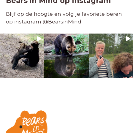
Bears in Mind op Instagram
Blijf op de hoogte en volg je favoriete beren
op instagram
@BearsinMind