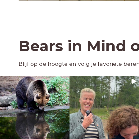
Bears in Mind 
Blijf op de hoogte en volg je favoriete ber