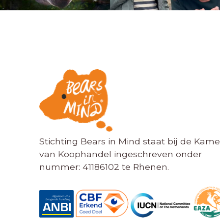
Stichting Bears in Mind staat bij de Kame
van Koophandel ingeschreven onder
nummer: 41186102 te Rhenen.