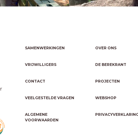
SAMENWERKINGEN
OVER ONS
VRIJWILLIGERS
DE BEREKRANT
CONTACT
PROJECTEN
r
VEELGESTELDE VRAGEN
WEBSHOP
ALGEMENE
PRIVACYVERKLARIN
VOORWAARDEN