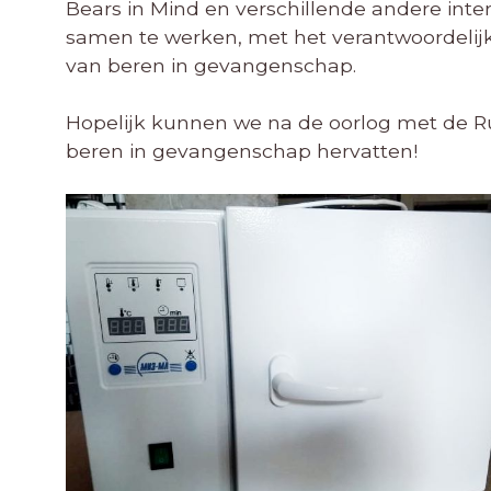
Bears in Mind en verschillende andere inte
samen te werken, met het verantwoordelijk
van beren in gevangenschap.
Hopelijk kunnen we na de oorlog met de Ru
beren in gevangenschap hervatten!