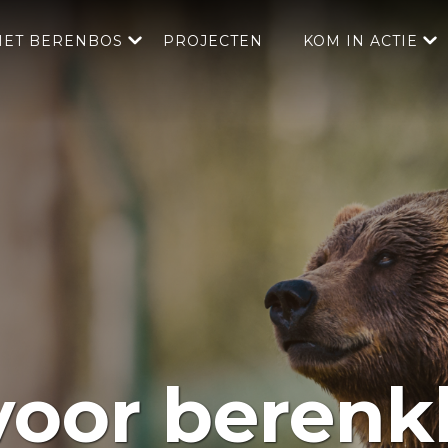
HET BERENBOS
PROJECTEN
KOM IN ACTIE
oor berenkl