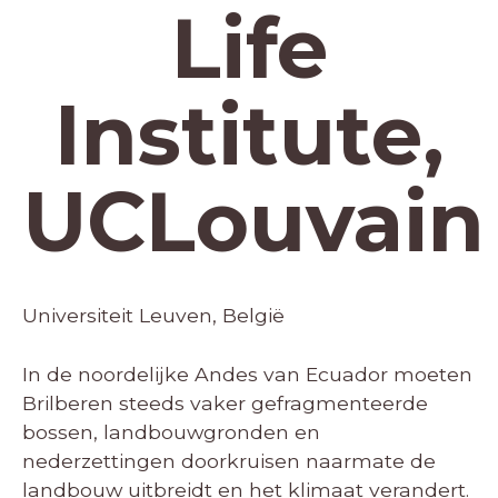
Life
Institute,
UCLouvain
Universiteit Leuven, België
In de noordelijke Andes van Ecuador moeten
Brilberen steeds vaker gefragmenteerde
bossen, landbouwgronden en
nederzettingen doorkruisen naarmate de
landbouw uitbreidt en het klimaat verandert.