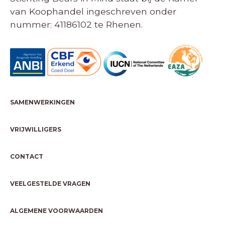
van Koophandel ingeschreven onder
nummer: 41186102 te Rhenen.
SAMENWERKINGEN
VRIJWILLIGERS
CONTACT
VEELGESTELDE VRAGEN
ALGEMENE VOORWAARDEN