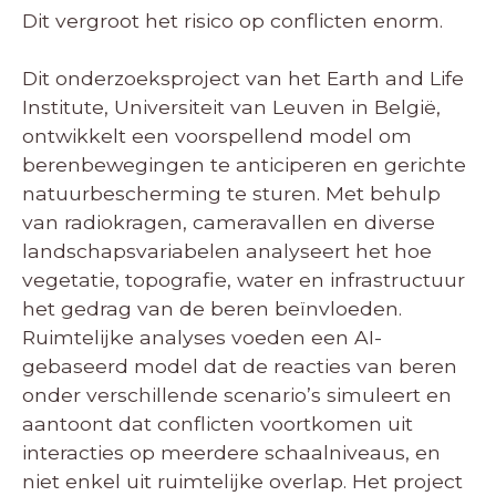
Dit vergroot het risico op conflicten enorm.
Dit onderzoeksproject van het Earth and Life
Institute, Universiteit van Leuven in België,
ontwikkelt een voorspellend model om
berenbewegingen te anticiperen en gerichte
natuurbescherming te sturen. Met behulp
van radiokragen, cameravallen en diverse
landschapsvariabelen analyseert het hoe
vegetatie, topografie, water en infrastructuur
het gedrag van de beren beïnvloeden.
Ruimtelijke analyses voeden een AI-
gebaseerd model dat de reacties van beren
onder verschillende scenario’s simuleert en
aantoont dat conflicten voortkomen uit
interacties op meerdere schaalniveaus, en
niet enkel uit ruimtelijke overlap. Het project