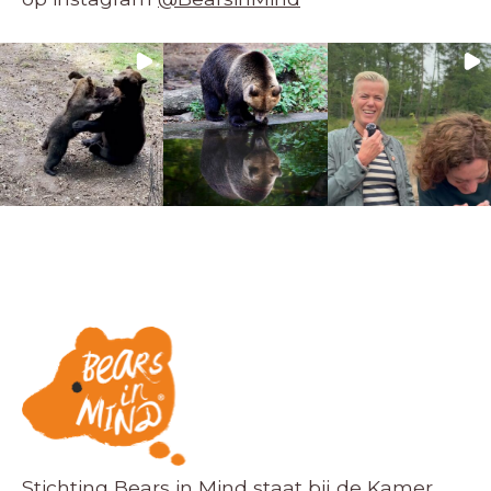
Stichting Bears in Mind staat bij de Kamer