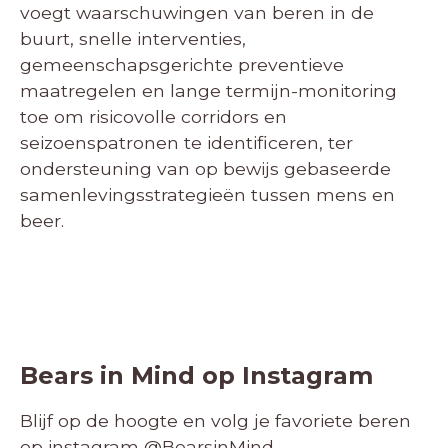
voegt waarschuwingen van beren in de
buurt, snelle interventies,
gemeenschapsgerichte preventieve
maatregelen en lange termijn-monitoring
toe om risicovolle corridors en
seizoenspatronen te identificeren, ter
ondersteuning van op bewijs gebaseerde
samenlevingsstrategieën tussen mens en
beer.
Bears in Mind op Instagram
Blijf op de hoogte en volg je favoriete beren
op instagram
@BearsinMind