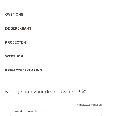
OVER ONS
DE BEREKRANT
PROJECTEN
WEBSHOP
PRIVACYVERKLARING
Meld je aan voor de nieuwsbrief! 🐻
*
indicates required
*
Email Address