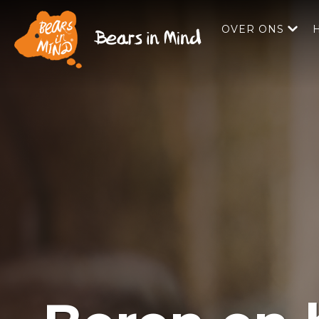
OVER ONS