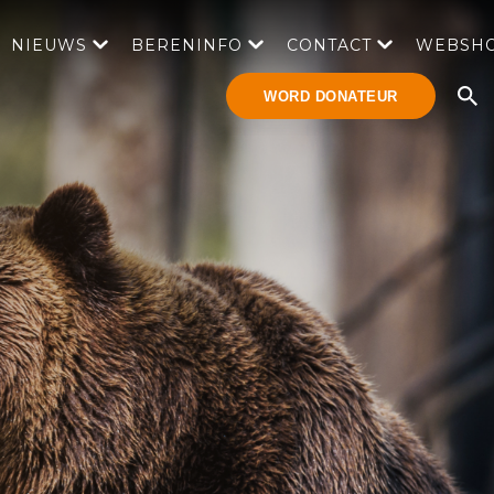
NIEUWS
BERENINFO
CONTACT
WEBSH
WORD DONATEUR