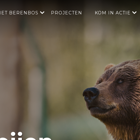
HET BERENBOS
PROJECTEN
KOM IN ACTIE