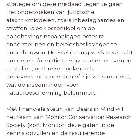
strategie om deze misdaad tegen te gaan.
Het onderzoeken van juridische
afschrikmiddelen, zoals inbeslagnames en
straffen, is ook essentieel om de
handhavingsinspanningen beter te
ondersteunen en beleidsbeslissingen te
onderbouwen. Hoewel er enig werk is verricht
om deze informatie te verzamelen en samen
te stellen, ontbreken belangrijke
gegevenscomponenten of zijn ze verouderd,
wat de inspanningen voor
natuurbescherming belemmert.
Met financiële steun van Bears in Mind wil
het team van Monitor Conservation Research
Society (kort: Monitor) deze gaten in de
kennis opvullen en de resulterende