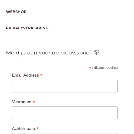
WEBSHOP
PRIVACYVERKLARING
Meld je aan voor de nieuwsbrief! 🐻
*
indicates required
*
Email Address
*
Voornaam
*
Achternaam