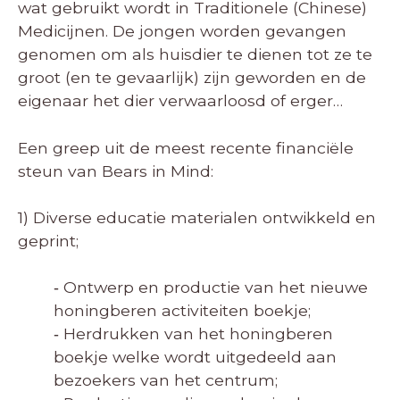
wat gebruikt wordt in Traditionele (Chinese)
Medicijnen. De jongen worden gevangen
genomen om als huisdier te dienen tot ze te
groot (en te gevaarlijk) zijn geworden en de
eigenaar het dier verwaarloosd of erger…
Een greep uit de meest recente financiële
steun van Bears in Mind:
1) Diverse educatie materialen ontwikkeld en
geprint;
‐ Ontwerp en productie van het nieuwe
honingberen activiteiten boekje;
‐ Herdrukken van het honingberen
boekje welke wordt uitgedeeld aan
bezoekers van het centrum;