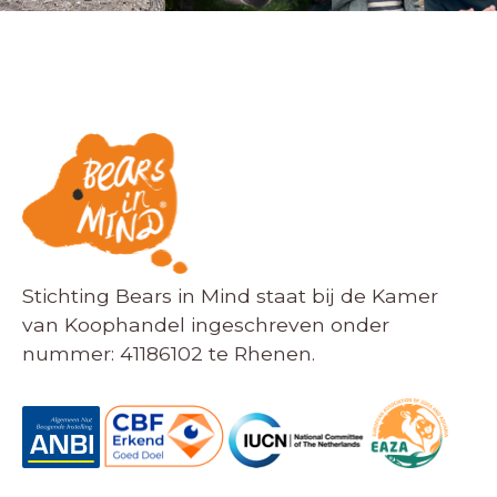
Stichting Bears in Mind staat bij de Kamer
van Koophandel ingeschreven onder
nummer: 41186102 te Rhenen.