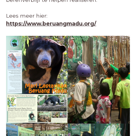
Lees meer hier:
https://www.beruangmadu.org/