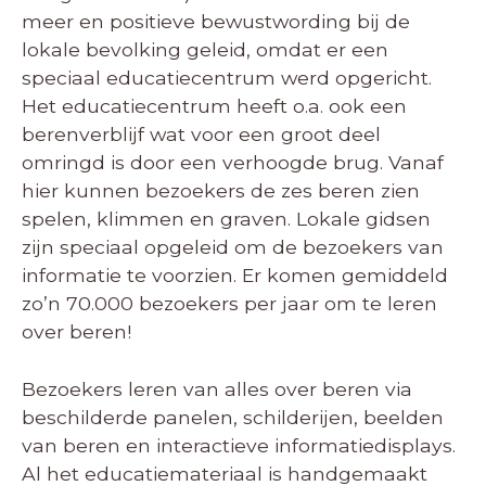
meer en positieve bewustwording bij de
lokale bevolking geleid, omdat er een
speciaal educatiecentrum werd opgericht.
Het educatiecentrum heeft o.a. ook een
berenverblijf wat voor een groot deel
omringd is door een verhoogde brug. Vanaf
hier kunnen bezoekers de zes beren zien
spelen, klimmen en graven. Lokale gidsen
zijn speciaal opgeleid om de bezoekers van
informatie te voorzien. Er komen gemiddeld
zo’n 70.000 bezoekers per jaar om te leren
over beren!
Bezoekers leren van alles over beren via
beschilderde panelen, schilderijen, beelden
van beren en interactieve informatiedisplays.
Al het educatiemateriaal is handgemaakt