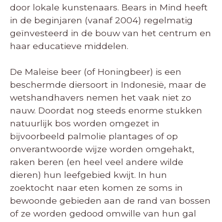
door lokale kunstenaars. Bears in Mind heeft
in de beginjaren (vanaf 2004) regelmatig
geïnvesteerd in de bouw van het centrum en
haar educatieve middelen.
De Maleise beer (of Honingbeer) is een
beschermde diersoort in Indonesië, maar de
wetshandhavers nemen het vaak niet zo
nauw. Doordat nog steeds enorme stukken
natuurlijk bos worden omgezet in
bijvoorbeeld palmolie plantages of op
onverantwoorde wijze worden omgehakt,
raken beren (en heel veel andere wilde
dieren) hun leefgebied kwijt. In hun
zoektocht naar eten komen ze soms in
bewoonde gebieden aan de rand van bossen
of ze worden gedood omwille van hun gal