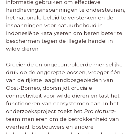
informatie gebruiken om effectieve
handhavingsinspanningen te ondersteunen,
het nationale beleid te versterken en de
inspanningen voor natuurbehoud in
Indonesië te katalyseren om beren beter te
beschermen tegen de illegale handel in
wilde dieren.
Groeiende en ongecontroleerde menselijke
druk op de ongerepte bossen, vroeger één
van de rijkste laaglandbosgebieden van
Oost-Borneo, doorsnijdt cruciale
connectiviteit voor wilde dieren en tast het
functioneren van ecosystemen aan. In het
onderzoeksproject zoekt het
Pro Natura-
team manieren om de betrokkenheid van
overheid, bosbouwers en andere