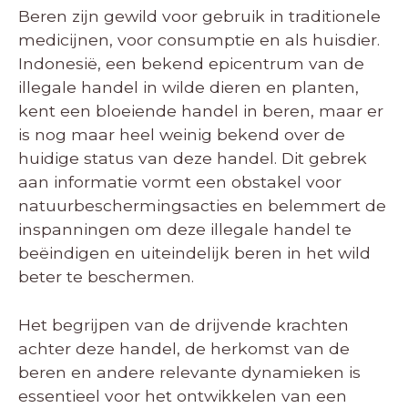
Beren zijn gewild voor gebruik in traditionele
medicijnen, voor consumptie en als huisdier.
Indonesië, een bekend epicentrum van de
illegale handel in wilde dieren en planten,
kent een bloeiende handel in beren, maar er
is nog maar heel weinig bekend over de
huidige status van deze handel. Dit gebrek
aan informatie vormt een obstakel voor
natuurbeschermingsacties en belemmert de
inspanningen om deze illegale handel te
beëindigen en uiteindelijk beren in het wild
beter te beschermen.
Het begrijpen van de drijvende krachten
achter deze handel, de herkomst van de
beren en andere relevante dynamieken is
essentieel voor het ontwikkelen van een