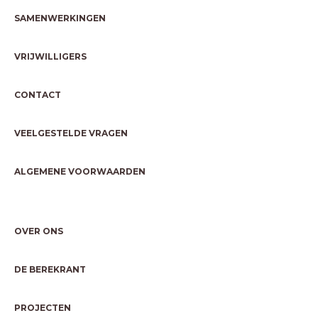
SAMENWERKINGEN
VRIJWILLIGERS
CONTACT
VEELGESTELDE VRAGEN
ALGEMENE VOORWAARDEN
OVER ONS
DE BEREKRANT
PROJECTEN