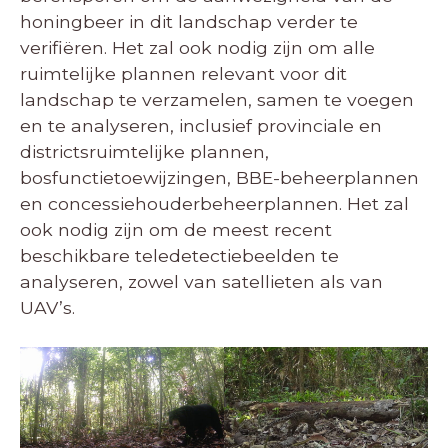
honingbeer in dit landschap verder te
verifiëren. Het zal ook nodig zijn om alle
ruimtelijke plannen relevant voor dit
landschap te verzamelen, samen te voegen
en te analyseren, inclusief provinciale en
districtsruimtelijke plannen,
bosfunctietoewijzingen, BBE-beheerplannen
en concessiehouderbeheerplannen. Het zal
ook nodig zijn om de meest recent
beschikbare teledetectiebeelden te
analyseren, zowel van satellieten als van
UAV’s.