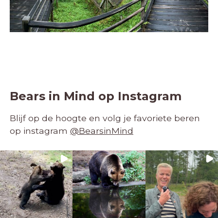
Bears in Mind op Instagram
Blijf op de hoogte en volg je favoriete beren
op instagram
@BearsinMind