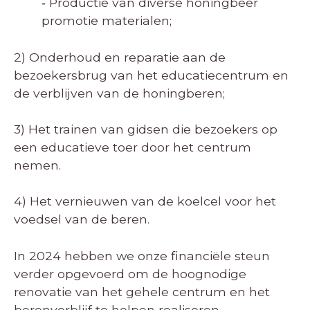
‐ Productie van diverse honingbeer
promotie materialen;
2) Onderhoud en reparatie aan de
bezoekersbrug van het educatiecentrum en
de verblijven van de honingberen;
3) Het trainen van gidsen die bezoekers op
een educatieve toer door het centrum
nemen.
4) Het vernieuwen van de koelcel voor het
voedsel van de beren.
In 2024 hebben we onze financiële steun
verder opgevoerd om de hoognodige
renovatie van het gehele centrum en het
berenverblijf te helpen realiseren.