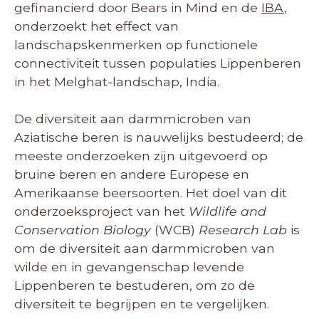
gefinancierd door Bears in Mind en de
IBA
,
onderzoekt het effect van
landschapskenmerken op functionele
connectiviteit tussen populaties Lippenberen
in het Melghat-landschap, India.
De diversiteit aan darmmicroben van
Aziatische beren is nauwelijks bestudeerd; de
meeste onderzoeken zijn uitgevoerd op
bruine beren en andere Europese en
Amerikaanse beersoorten. Het doel van dit
onderzoeksproject van het
Wildlife and
Conservation Biology
(WCB)
Research Lab
is
om de diversiteit aan darmmicroben van
wilde en in gevangenschap levende
Lippenberen te bestuderen, om zo de
diversiteit te begrijpen en te vergelijken.