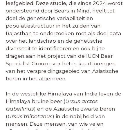
leefgebied. Deze studie, die sinds 2024 wordt
ondersteund door Bears in Mind, heeft tot
doel de genetische variabiliteit en
populatiestructuur in het zuiden van
Rajasthan te onderzoeken met als doel data
over het landschap en de genetische
diversiteit te identificeren en ook bij te
dragen aan het project van de IUCN Bear
Specialist Group over het in kaart brengen
van het verspreidingsgebied van Aziatische
beren in het algemeen.
In de westelijke Himalaya van India leven de
Himalaya bruine beer (
Ursus arctos
isabellinus
) en de Aziatische zwarte beren
(
Ursus thibetanus
) in de nabijheid van
mensen. Deze mensen, van wie velen