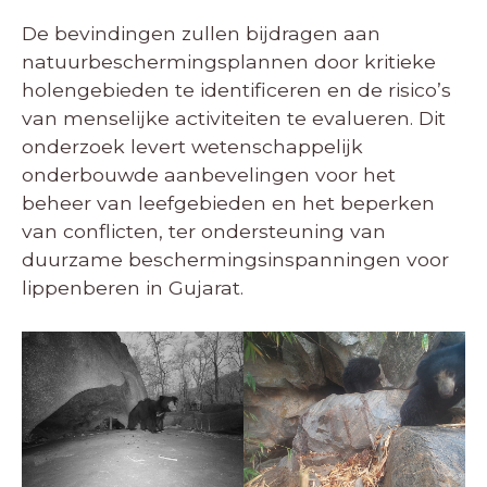
De bevindingen zullen bijdragen aan
natuurbeschermingsplannen door kritieke
holengebieden te identificeren en de risico’s
van menselijke activiteiten te evalueren. Dit
onderzoek levert wetenschappelijk
onderbouwde aanbevelingen voor het
beheer van leefgebieden en het beperken
van conflicten, ter ondersteuning van
duurzame beschermingsinspanningen voor
lippenberen in Gujarat.