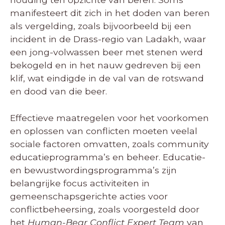
manifesteert dit zich in het doden van beren
als vergelding, zoals bijvoorbeeld bij een
incident in de Drass-regio van Ladakh, waar
een jong-volwassen beer met stenen werd
bekogeld en in het nauw gedreven bij een
klif, wat eindigde in de val van de rotswand
en dood van die beer.
Effectieve maatregelen voor het voorkomen
en oplossen van conflicten moeten veelal
sociale factoren omvatten, zoals community
educatieprogramma’s en beheer. Educatie-
en bewustwordingsprogramma’s zijn
belangrijke focus activiteiten in
gemeenschapsgerichte acties voor
conflictbeheersing, zoals voorgesteld door
het
Human-Bear Conflict Expert Team
van