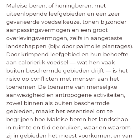
Maleise beren, of honingberen, met
uiteenlopende leefgebieden en een zeer
gevarieerde voedselkeuze, tonen bijzonder
aanpassingsvermogen en een groot
overlevingsvermogen, zelfs in aangetaste
landschappen (bijv. door palmolie plantages).
Door krimpend leefgebied en hun behoefte
aan calorierijk voedsel — wat hen vaak
buiten beschermde gebieden drijft — is het
risico op conflicten met mensen aan het
toenemen. De toename van menselijke
aanwezigheid en antropogene activiteiten,
zowel binnen als buiten beschermde
gebieden, maakt het essentieel om te
begrijpen hoe Maleise beren het landschap
in ruimte en tijd gebruiken, waar en waarom
zij in gebieden het meest voorkomen, en van