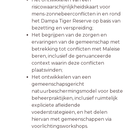
risicowaarschijnlijkheidskaart voor
mens-zonnebeerconflicten in en rond
het Dampa Tiger Reserve op basis van
bezetting en verspreiding;
Het begrijpen van de zorgen en
ervaringen van de gemeenschap met
betrekking tot conflicten met Maleise
beren, inclusief de genuanceerde
context waarin deze conflicten
plaatsvinden;
Het ontwikkelen van een
gemeenschapsgericht
natuurbeschermingsmodel voor beste
beheerpraktijken, inclusief ruimtelijk
expliciete afleidende
voederstrategieën, en het delen
hiervan met gemeenschappen via
voorlichtingsworkshops.