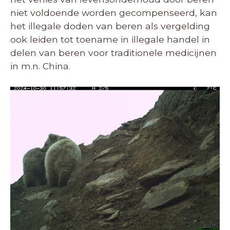
niet voldoende worden gecompenseerd, kan
het illegale doden van beren als vergelding
ook leiden tot toename in illegale handel in
delen van beren voor traditionele medicijnen
in m.n. China.