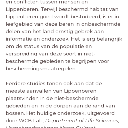
en conflicten tussen mensen en
Lippenberen. Terwijl beschermd habitat van
Lippenberen goed wordt bestudeerd, is er in
leefgebied van deze beren in onbeschermde
delen van het land ernstig gebrek aan
informatie en onderzoek. Het is erg belangrijk
om de status van de populatie en
verspreiding van deze soort in niet-
beschermde gebieden te begrijpen voor
beschermingsmaatregelen.
Eerdere studies tonen ook aan dat de
meeste aanvallen van Lippenberen
plaatsvinden in de niet-beschermde
gebieden en in de dorpen aan de rand van
bossen. Het huidige onderzoek, uitgevoerd
door WCB Lab,
Department of Life Sciences,
Hemchandracharya North Gujarat