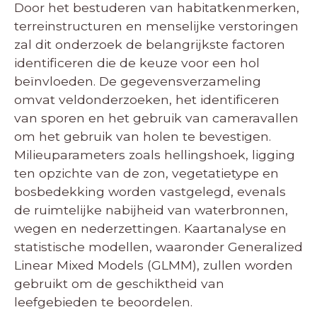
Door het bestuderen van habitatkenmerken,
terreinstructuren en menselijke verstoringen
zal dit onderzoek de belangrijkste factoren
identificeren die de keuze voor een hol
beïnvloeden. De gegevensverzameling
omvat veldonderzoeken, het identificeren
van sporen en het gebruik van cameravallen
om het gebruik van holen te bevestigen.
Milieuparameters zoals hellingshoek, ligging
ten opzichte van de zon, vegetatietype en
bosbedekking worden vastgelegd, evenals
de ruimtelijke nabijheid van waterbronnen,
wegen en nederzettingen. Kaartanalyse en
statistische modellen, waaronder Generalized
Linear Mixed Models (GLMM), zullen worden
gebruikt om de geschiktheid van
leefgebieden te beoordelen.