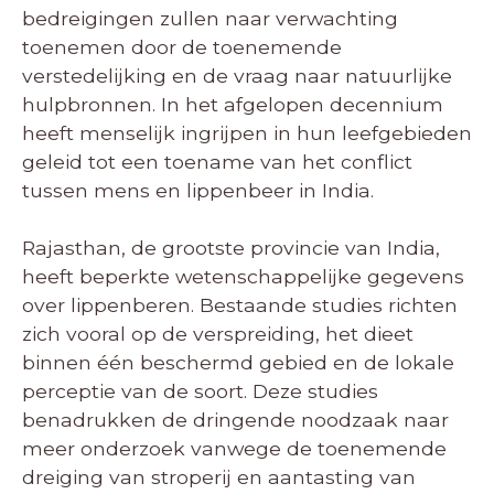
bedreigingen zullen naar verwachting
toenemen door de toenemende
verstedelijking en de vraag naar natuurlijke
hulpbronnen. In het afgelopen decennium
heeft menselijk ingrijpen in hun leefgebieden
geleid tot een toename van het conflict
tussen mens en lippenbeer in India.
Rajasthan, de grootste provincie van India,
heeft beperkte wetenschappelijke gegevens
over lippenberen. Bestaande studies richten
zich vooral op de verspreiding, het dieet
binnen één beschermd gebied en de lokale
perceptie van de soort. Deze studies
benadrukken de dringende noodzaak naar
meer onderzoek vanwege de toenemende
dreiging van stroperij en aantasting van