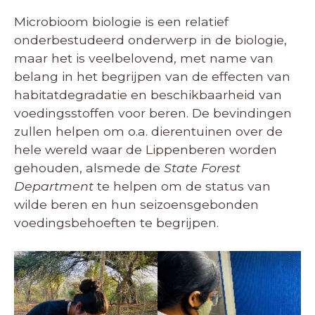
Microbioom biologie is een relatief
onderbestudeerd onderwerp in de biologie,
maar het is veelbelovend, met name van
belang in het begrijpen van de effecten van
habitatdegradatie en beschikbaarheid van
voedingsstoffen voor beren. De bevindingen
zullen helpen om o.a. dierentuinen over de
hele wereld waar de Lippenberen worden
gehouden, alsmede de
State Forest
Department
te helpen om de status van
wilde beren en hun seizoensgebonden
voedingsbehoeften te begrijpen.