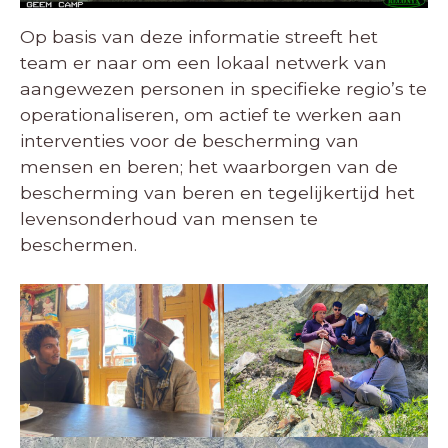
Op basis van deze informatie streeft het
team er naar om een lokaal netwerk van
aangewezen personen in specifieke regio’s te
operationaliseren, om actief te werken aan
interventies voor de bescherming van
mensen en beren; het waarborgen van de
bescherming van beren en tegelijkertijd het
levensonderhoud van mensen te
beschermen.