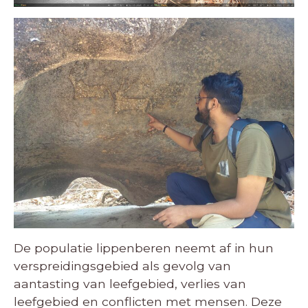
De populatie lippenberen neemt af in hun
verspreidingsgebied als gevolg van
aantasting van leefgebied, verlies van
leefgebied en conflicten met mensen. Deze