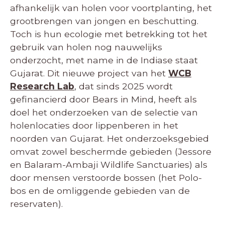
afhankelijk van holen voor voortplanting, het
grootbrengen van jongen en beschutting.
Toch is hun ecologie met betrekking tot het
gebruik van holen nog nauwelijks
onderzocht, met name in de Indiase staat
Gujarat. Dit nieuwe project van het
WCB
Research Lab
, dat sinds 2025 wordt
gefinancierd door Bears in Mind, heeft als
doel het onderzoeken van de selectie van
holenlocaties door lippenberen in het
noorden van Gujarat. Het onderzoeksgebied
omvat zowel beschermde gebieden (Jessore
en Balaram-Ambaji Wildlife Sanctuaries) als
door mensen verstoorde bossen (het Polo-
bos en de omliggende gebieden van de
reservaten).