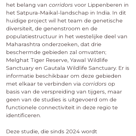
het belang van
corridors
voor Lippenberen in
het Satpura-Maikal-landschap in India. In dit
huidige project wil het team de genetische
diversiteit, de genenstroom en de
populatiestructuur in het westelijke deel van
Maharashtra onderzoeken, dat drie
beschermde gebieden zal omvatten;
Melghat Tiger Reserve, Yawal Wildlife
Sanctuary en Gautala Wildlife Sanctuary. Er is
informatie beschikbaar om deze gebieden
met elkaar te verbinden via
corridors
op
basis van de verspreiding van tijgers, maar
geen van de studies is uitgevoerd om de
functionele connectiviteit in deze regio te
identificeren.
Deze studie, die sinds 2024 wordt