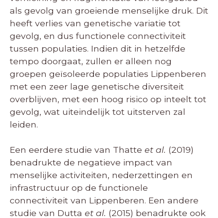
als gevolg van groeiende menselijke druk. Dit
heeft verlies van genetische variatie tot
gevolg, en dus functionele connectiviteit
tussen populaties. Indien dit in hetzelfde
tempo doorgaat, zullen er alleen nog
groepen geïsoleerde populaties Lippenberen
met een zeer lage genetische diversiteit
overblijven, met een hoog risico op inteelt tot
gevolg, wat uiteindelijk tot uitsterven zal
leiden.
Een eerdere studie van Thatte
et al.
(2019)
benadrukte de negatieve impact van
menselijke activiteiten, nederzettingen en
infrastructuur op de functionele
connectiviteit van Lippenberen. Een andere
studie van Dutta
et al.
(2015) benadrukte ook