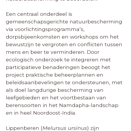
Een centraal onderdeel is
gemeenschapsgerichte natuurbescherming
via voorlichtingsprogramma’s,
dorpsbijeenkomsten en workshops om het
bewustzijn te vergroten en conflicten tussen
mens en beer te verminderen. Door
ecologisch onderzoek te integreren met
participatieve benaderingen beoogt het
project praktische beheerplannen en
beleidsaanbevelingen te ondersteunen, met
als doel langdurige bescherming van
leefgebieden en het voortbestaan van
berensoorten in het Namdapha-landschap
en in heel Noordoost-India.
Lippenberen (
Melursus ursinus
) zijn