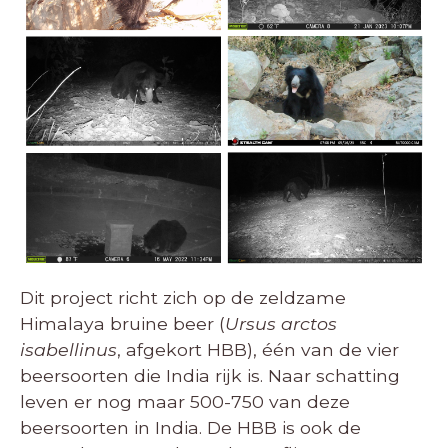
Dit project richt zich op de zeldzame
Himalaya bruine beer (
Ursus arctos
isabellinus
, afgekort HBB), één van de vier
beersoorten die India rijk is. Naar schatting
leven er nog maar 500-750 van deze
beersoorten in India. De HBB is ook de