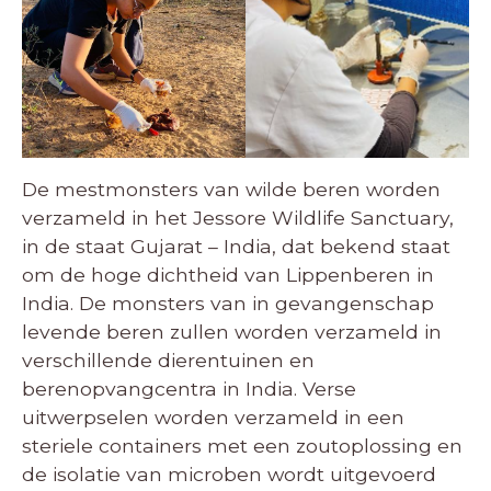
De mestmonsters van wilde beren worden
verzameld in het Jessore Wildlife Sanctuary,
in de staat Gujarat – India, dat bekend staat
om de hoge dichtheid van Lippenberen in
India. De monsters van in gevangenschap
levende beren zullen worden verzameld in
verschillende dierentuinen en
berenopvangcentra in India. Verse
uitwerpselen worden verzameld in een
steriele containers met een zoutoplossing en
de isolatie van microben wordt uitgevoerd