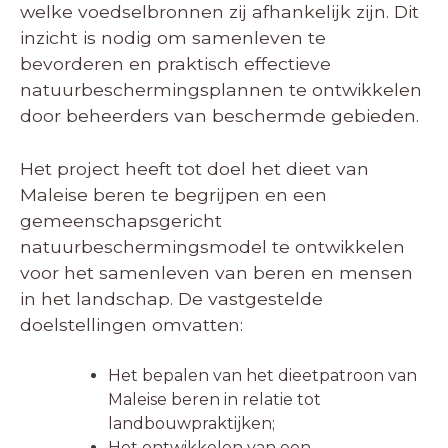
welke voedselbronnen zij afhankelijk zijn. Dit
inzicht is nodig om samenleven te
bevorderen en praktisch effectieve
natuurbeschermingsplannen te ontwikkelen
door beheerders van beschermde gebieden.
Het project heeft tot doel het dieet van
Maleise beren te begrijpen en een
gemeenschapsgericht
natuurbeschermingsmodel te ontwikkelen
voor het samenleven van beren en mensen
in het landschap. De vastgestelde
doelstellingen omvatten:
Het bepalen van het dieetpatroon van
Maleise beren in relatie tot
landbouwpraktijken;
Het ontwikkelen van een