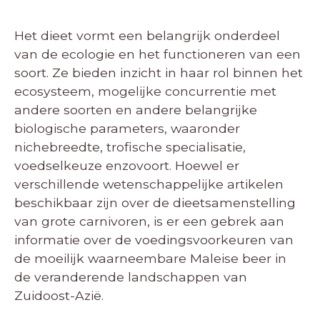
Het dieet vormt een belangrijk onderdeel
van de ecologie en het functioneren van een
soort. Ze bieden inzicht in haar rol binnen het
ecosysteem, mogelijke concurrentie met
andere soorten en andere belangrijke
biologische parameters, waaronder
nichebreedte, trofische specialisatie,
voedselkeuze enzovoort. Hoewel er
verschillende wetenschappelijke artikelen
beschikbaar zijn over de dieetsamenstelling
van grote carnivoren, is er een gebrek aan
informatie over de voedingsvoorkeuren van
de moeilijk waarneembare Maleise beer in
de veranderende landschappen van
Zuidoost-Azië.