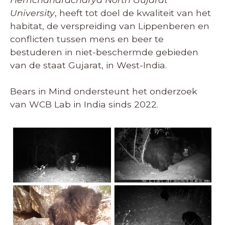
University
, heeft tot doel de kwaliteit van het
habitat, de verspreiding van Lippenberen en
conflicten tussen mens en beer te
bestuderen in niet-beschermde gebieden
van de staat Gujarat, in West-India.
Bears in Mind ondersteunt het onderzoek
van WCB Lab in India sinds 2022.