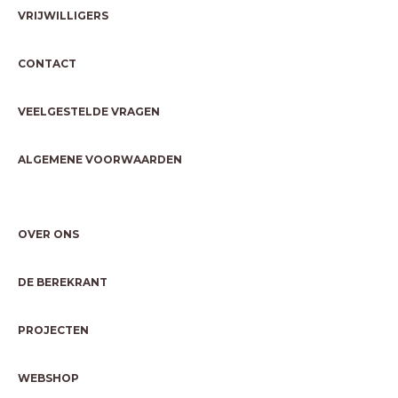
VRIJWILLIGERS
CONTACT
VEELGESTELDE VRAGEN
ALGEMENE VOORWAARDEN
OVER ONS
DE BEREKRANT
PROJECTEN
WEBSHOP