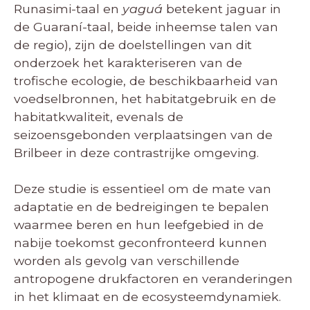
Runasimi-taal en
yaguá
betekent jaguar in
de Guaraní-taal, beide inheemse talen van
de regio), zijn de doelstellingen van dit
onderzoek het karakteriseren van de
trofische ecologie, de beschikbaarheid van
voedselbronnen, het habitatgebruik en de
habitatkwaliteit, evenals de
seizoensgebonden verplaatsingen van de
Brilbeer in deze contrastrijke omgeving.
Deze studie is essentieel om de mate van
adaptatie en de bedreigingen te bepalen
waarmee beren en hun leefgebied in de
nabije toekomst geconfronteerd kunnen
worden als gevolg van verschillende
antropogene drukfactoren en veranderingen
in het klimaat en de ecosysteemdynamiek.