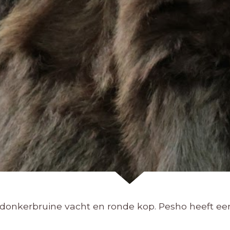
 donkerbruine vacht en ronde kop. Pesho heeft ee