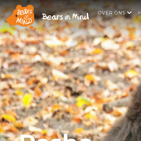
OVER ONS