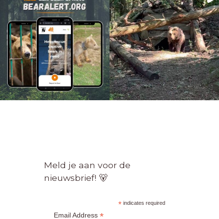
Meld je aan voor de
nieuwsbrief! 🐻
*
indicates required
*
Email Address