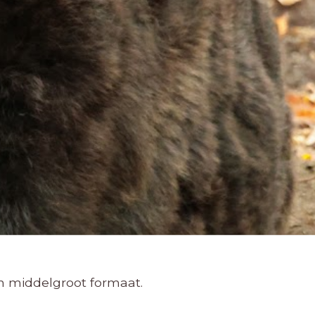
n middelgroot formaat.