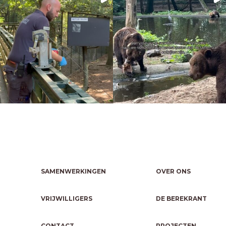
SAMENWERKINGEN
OVER ONS
VRIJWILLIGERS
DE BEREKRANT
CONTACT
PROJECTEN