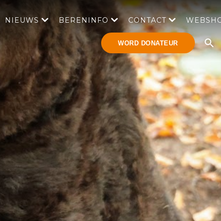
NIEUWS
BERENINFO
CONTACT
WEBSH
WORD DONATEUR