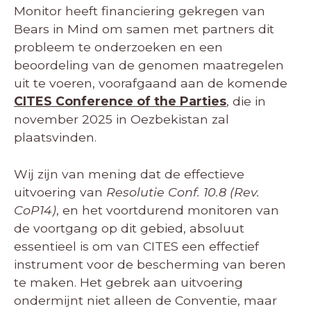
Monitor heeft financiering gekregen van
Bears in Mind om samen met partners dit
probleem te onderzoeken en een
beoordeling van de genomen maatregelen
uit te voeren, voorafgaand aan de komende
CITES Conference of the Parties
, die in
november 2025 in Oezbekistan zal
plaatsvinden.
Wij zijn van mening dat de effectieve
uitvoering van
Resolutie Conf. 10.8 (Rev.
CoP14)
, en het voortdurend monitoren van
de voortgang op dit gebied, absoluut
essentieel is om van CITES een effectief
instrument voor de bescherming van beren
te maken. Het gebrek aan uitvoering
ondermijnt niet alleen de Conventie, maar