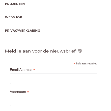
PROJECTEN
WEBSHOP
PRIVACYVERKLARING
Meld je aan voor de nieuwsbrief! 🐻
*
indicates required
*
Email Address
*
Voornaam