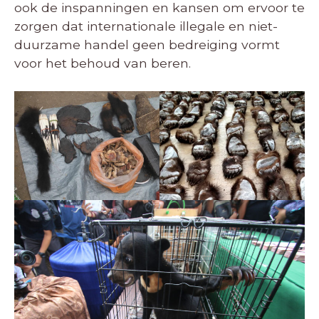
ook de inspanningen en kansen om ervoor te
zorgen dat internationale illegale en niet-
duurzame handel geen bedreiging vormt
voor het behoud van beren.