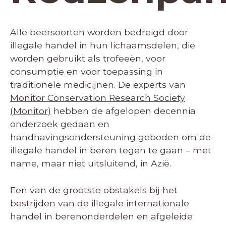
Alle beer­soorten worden bedreigd door
illegale handel in hun lichaamsdelen, die
worden gebruikt als trofeeën, voor
consumptie en voor toepassing in
traditionele medicijnen. De experts van
Monitor Conservation Research Society
(Monitor)
hebben de afgelopen decennia
onderzoek gedaan en
handhavingsondersteuning geboden om de
illegale handel in beren tegen te gaan – met
name, maar niet uitsluitend, in Azië.
Een van de grootste obstakels bij het
bestrijden van de illegale internationale
handel in berenonderdelen en afgeleide