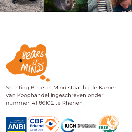
Stichting Bears in Mind staat bij de Kamer
van Koophandel ingeschreven onder
nummer: 41186102 te Rhenen.