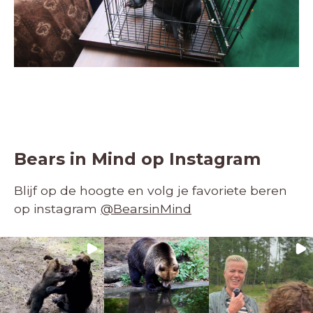
Bears in Mind op Instagram
Blijf op de hoogte en volg je favoriete beren
op instagram
@BearsinMind