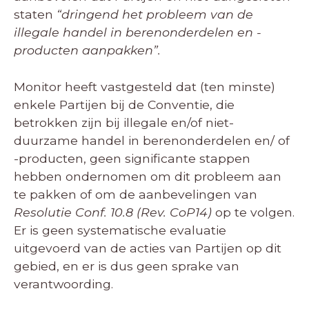
staten
“dringend het probleem van de
illegale handel in berenonderdelen en -
producten aanpakken”.
Monitor heeft vastgesteld dat (ten minste)
enkele Partijen bij de Conventie, die
betrokken zijn bij illegale en/of niet-
duurzame handel in berenonderdelen en/ of
-producten, geen significante stappen
hebben ondernomen om dit probleem aan
te pakken of om de aanbevelingen van
Resolutie Conf. 10.8 (Rev. CoP14)
op te volgen.
Er is geen systematische evaluatie
uitgevoerd van de acties van Partijen op dit
gebied, en er is dus geen sprake van
verantwoording.