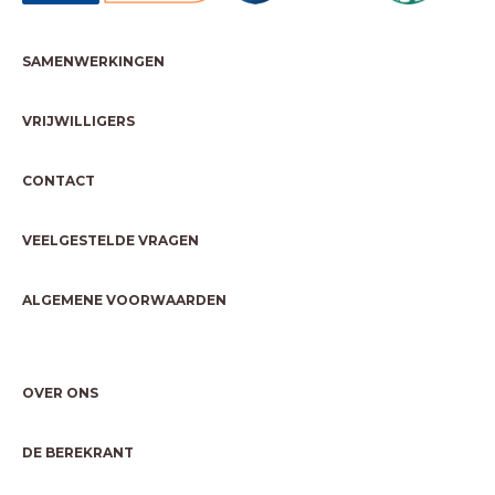
SAMENWERKINGEN
VRIJWILLIGERS
CONTACT
VEELGESTELDE VRAGEN
ALGEMENE VOORWAARDEN
OVER ONS
DE BEREKRANT