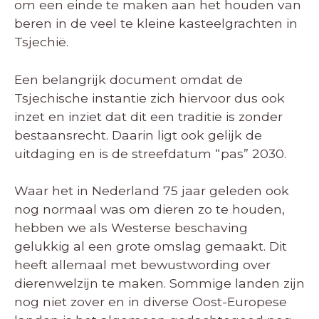
om een einde te maken aan het houden van
beren in de veel te kleine kasteelgrachten in
Tsjechië.
Een belangrijk document omdat de
Tsjechische instantie zich hiervoor dus ook
inzet en inziet dat dit een traditie is zonder
bestaansrecht. Daarin ligt ook gelijk de
uitdaging en is de streefdatum “pas” 2030.
Waar het in Nederland 75 jaar geleden ook
nog normaal was om dieren zo te houden,
hebben we als Westerse beschaving
gelukkig al een grote omslag gemaakt. Dit
heeft allemaal met bewustwording over
dierenwelzijn te maken. Sommige landen zijn
nog niet zover en in diverse Oost-Europese