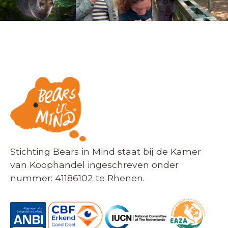
Stichting Bears in Mind staat bij de Kamer
van Koophandel ingeschreven onder
nummer: 41186102 te Rhenen.