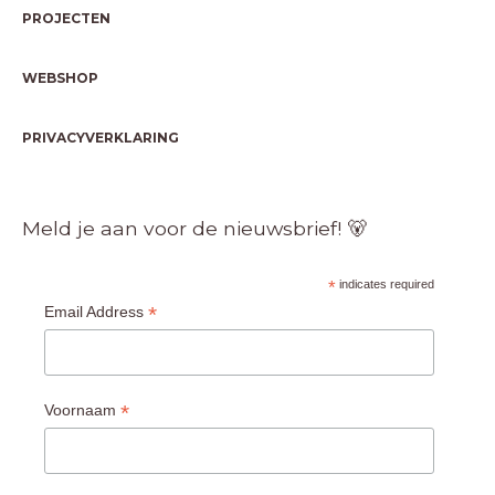
PROJECTEN
WEBSHOP
PRIVACYVERKLARING
Meld je aan voor de nieuwsbrief! 🐻
*
indicates required
*
Email Address
*
Voornaam