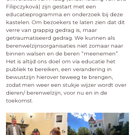
Filipczyková) zijn gestart met een
educatieprogramma en onderzoek bij deze
kastelen. Om bezoekers te laten zien dat dit
verre van grappig gedrag is, maar
getraumatiseerd gedrag. We kunnen als
berenwelzijnsorganisaties niet zomaar naar
binnen walsen en de beren “meenemen”.
Het is altijd ons doel om via educatie het
publiek te bereiken, een verandering in
bewustzijn hierover teweeg te brengen,
zodat men weer een stukje wijzer wordt over
dieren/ berenwelzijn, voor nu en in de
toekomst.