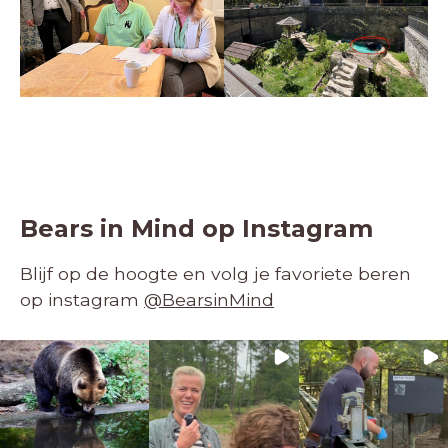
Bears in Mind op Instagram
Blijf op de hoogte en volg je favoriete beren
op instagram
@BearsinMind