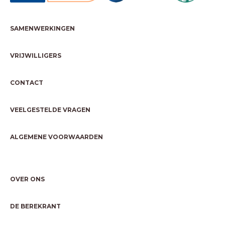
SAMENWERKINGEN
VRIJWILLIGERS
CONTACT
VEELGESTELDE VRAGEN
ALGEMENE VOORWAARDEN
OVER ONS
DE BEREKRANT