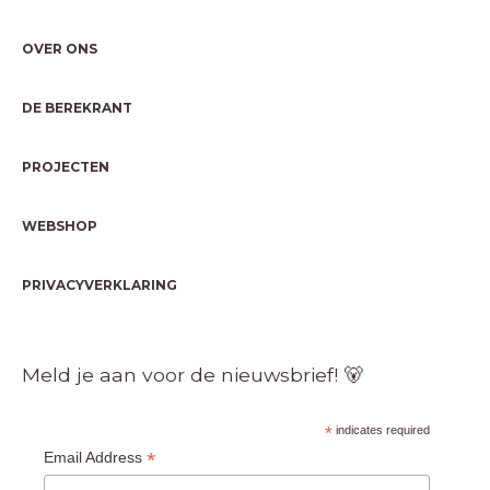
OVER ONS
DE BEREKRANT
PROJECTEN
WEBSHOP
PRIVACYVERKLARING
Meld je aan voor de nieuwsbrief! 🐻
*
indicates required
*
Email Address