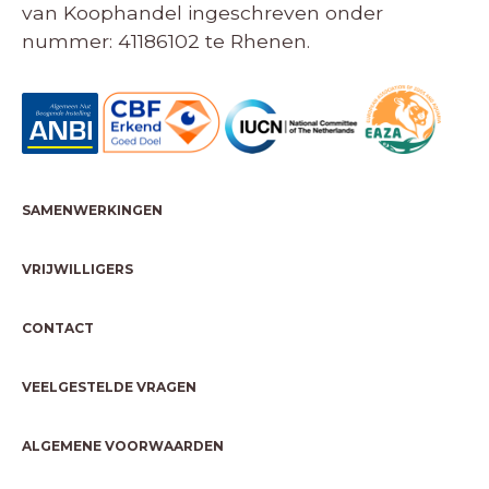
van Koophandel ingeschreven onder
nummer: 41186102 te Rhenen.
SAMENWERKINGEN
VRIJWILLIGERS
CONTACT
VEELGESTELDE VRAGEN
ALGEMENE VOORWAARDEN