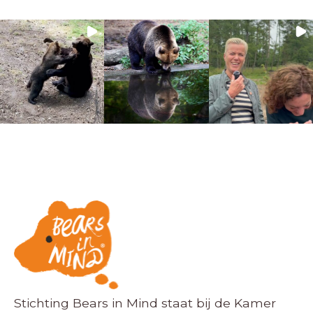
Stichting Bears in Mind staat bij de Kamer