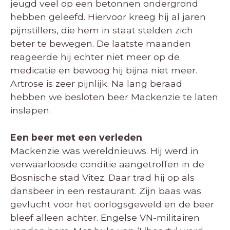
jeugd veel op een betonnen ondergrond
hebben geleefd. Hiervoor kreeg hij al jaren
pijnstillers, die hem in staat stelden zich
beter te bewegen. De laatste maanden
reageerde hij echter niet meer op de
medicatie en bewoog hij bijna niet meer.
Artrose is zeer pijnlijk. Na lang beraad
hebben we besloten beer Mackenzie te laten
inslapen.
Een beer met een verleden
Mackenzie was wereldnieuws. Hij werd in
verwaarloosde conditie aangetroffen in de
Bosnische stad Vitez. Daar trad hij op als
dansbeer in een restaurant. Zijn baas was
gevlucht voor het oorlogsgeweld en de beer
bleef alleen achter. Engelse VN-militairen