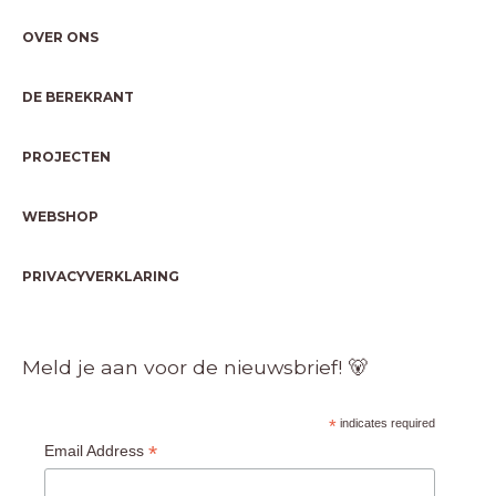
OVER ONS
DE BEREKRANT
PROJECTEN
WEBSHOP
PRIVACYVERKLARING
Meld je aan voor de nieuwsbrief! 🐻
*
indicates required
*
Email Address