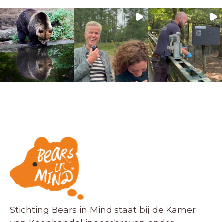
Stichting Bears in Mind staat bij de Kamer