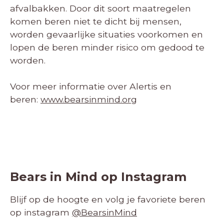
afvalbakken. Door dit soort maatregelen
komen beren niet te dicht bij mensen,
worden gevaarlijke situaties voorkomen en
lopen de beren minder risico om gedood te
worden.
Voor meer informatie over Alertis en
beren:
www.bearsinmind.org
Bears in Mind op Instagram
Blijf op de hoogte en volg je favoriete beren
op instagram
@BearsinMind