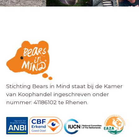
Stichting Bears in Mind staat bij de Kamer
van Koophandel ingeschreven onder
nummer: 41186102 te Rhenen.