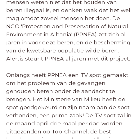
mensen weten niet dat het houden van
beren illegaal is, en denken vaak dat het wel
mag omdat zoveel mensen het doen. De
NGO 'Protection and Preservation of Natural
Environment in Albania' (PPNEA) zet zich al
jaren in voor deze beren, en de bescherming
van de kwetsbare populatie wilde beren.
Alertis steunt PPNEA al jaren met dit project
.
Onlangs heeft PPNEA een TV spot gemaakt
om het probleem van de gevangen
gehouden beren onder de aandacht te
brengen. Het Ministerie van Milieu heeft de
spot goedgekeurd en zijn naam aan de spot
verbonden, een prima zaak! De TV spot zal in
de maand april drie maal per dag worden
uitgezonden op Top-Channel, de best