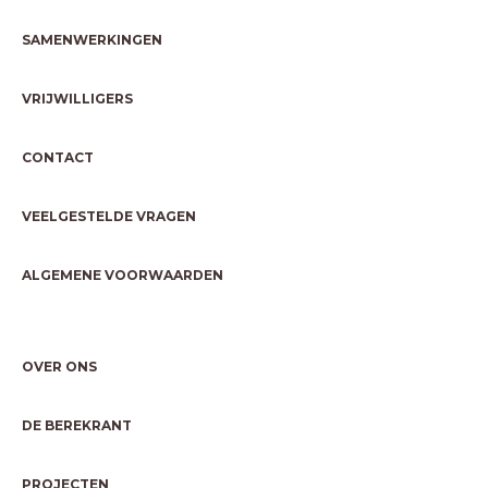
SAMENWERKINGEN
VRIJWILLIGERS
CONTACT
VEELGESTELDE VRAGEN
ALGEMENE VOORWAARDEN
OVER ONS
DE BEREKRANT
PROJECTEN