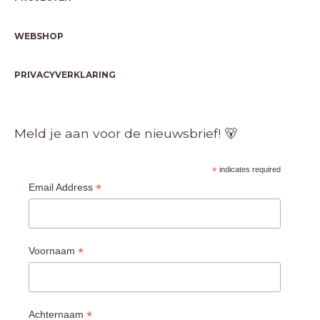
WEBSHOP
PRIVACYVERKLARING
Meld je aan voor de nieuwsbrief! 🐻
*
indicates required
*
Email Address
*
Voornaam
*
Achternaam