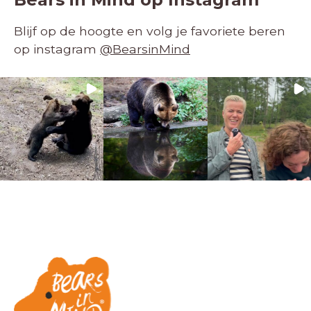
Blijf op de hoogte en volg je favoriete beren
op instagram
@BearsinMind