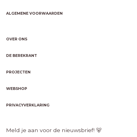
ALGEMENE VOORWAARDEN
OVER ONS
DE BEREKRANT
PROJECTEN
WEBSHOP
PRIVACYVERKLARING
Meld je aan voor de nieuwsbrief! 🐻