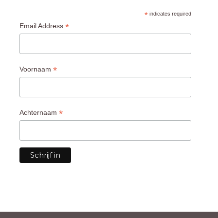
*
indicates required
*
Email Address
*
Voornaam
*
Achternaam