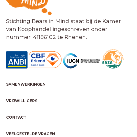
Stichting Bears in Mind staat bij de Kamer
van Koophandel ingeschreven onder
nummer: 41186102 te Rhenen.
SAMENWERKINGEN
VRIJWILLIGERS
CONTACT
VEELGESTELDE VRAGEN