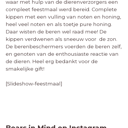
waar met hulp van de dierenverzorgers een
compleet feestmaal werd bereid. Complete
kippen met een vulling van noten en honing,
heel veel noten en als toetje pure honing.
Daar wisten de beren wel raad mee! De
kippen verdwenen als sneeuw voor de zon.
De berenbeschermers voerden de beren zelf,
en genoten van de enthousiaste reactie van
de dieren. Heel erg bedankt voor de
smakelijke gift!
[Slideshow-feestmaal]
Bears in Mind op Instagram