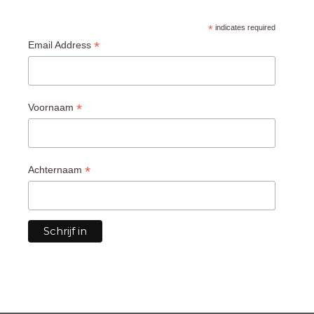
*
indicates required
*
Email Address
*
Voornaam
*
Achternaam