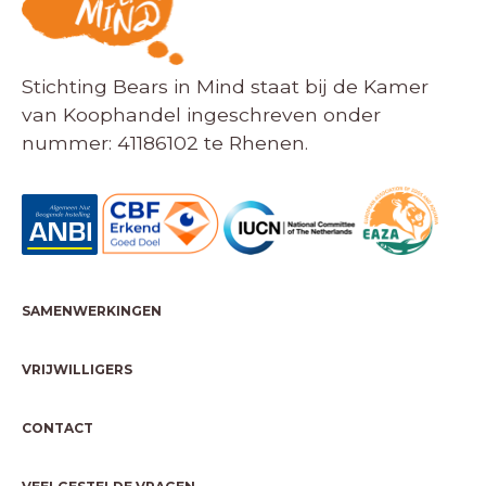
Stichting Bears in Mind staat bij de Kamer
van Koophandel ingeschreven onder
nummer: 41186102 te Rhenen.
SAMENWERKINGEN
VRIJWILLIGERS
CONTACT