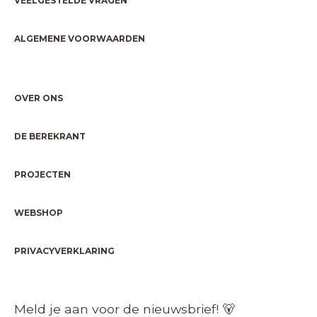
VEELGESTELDE VRAGEN
ALGEMENE VOORWAARDEN
OVER ONS
DE BEREKRANT
PROJECTEN
WEBSHOP
PRIVACYVERKLARING
Meld je aan voor de nieuwsbrief! 🐻