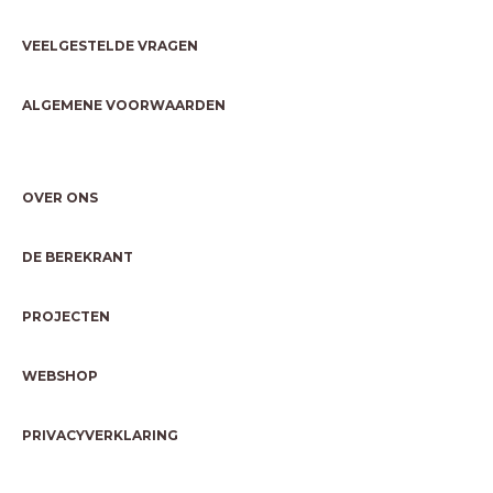
VEELGESTELDE VRAGEN
ALGEMENE VOORWAARDEN
OVER ONS
DE BEREKRANT
PROJECTEN
WEBSHOP
PRIVACYVERKLARING