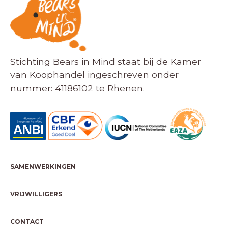
Stichting Bears in Mind staat bij de Kamer
van Koophandel ingeschreven onder
nummer: 41186102 te Rhenen.
SAMENWERKINGEN
VRIJWILLIGERS
CONTACT