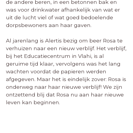
de andere beren, in een betonnen bak en
was voor drinkwater afhankelijk van wat er
uit de lucht viel of wat goed bedoelende
dorpsbewoners aan haar gaven.
Al jarenlang is Alertis bezig om beer Rosa te
verhuizen naar een nieuw verblijf. Het verblijf,
bij het Educatiecentrum in Vlahi, is al
geruime tijd klaar, vervolgens was het lang
wachten voordat de papieren werden
afgegeven. Maar het is eindelijk zover: Rosa is
onderweg naar haar nieuwe verblijf! We zijn
ontzettend blij dat Rosa nu aan haar nieuwe
leven kan beginnen.