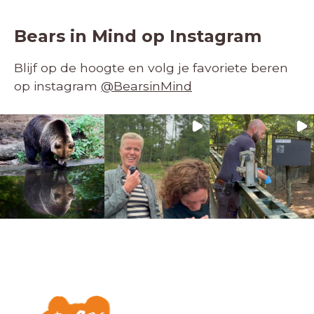
Bears in Mind op Instagram
Blijf op de hoogte en volg je favoriete beren
op instagram
@BearsinMind