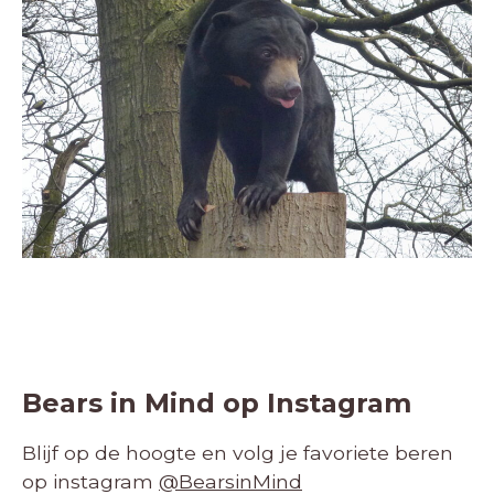
Bears in Mind op Instagram
Blijf op de hoogte en volg je favoriete beren
op instagram
@BearsinMind