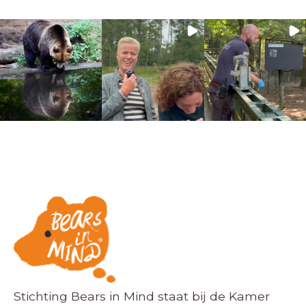
Stichting Bears in Mind staat bij de Kamer