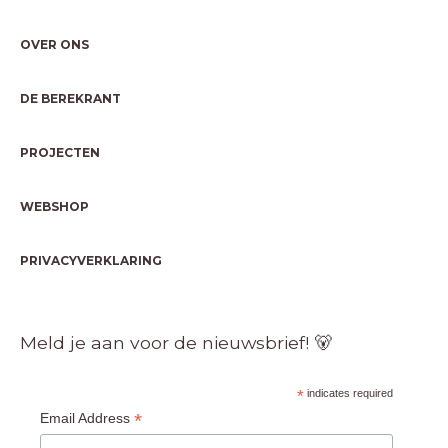
OVER ONS
DE BEREKRANT
PROJECTEN
WEBSHOP
PRIVACYVERKLARING
Meld je aan voor de nieuwsbrief! 🐻
*
indicates required
*
Email Address