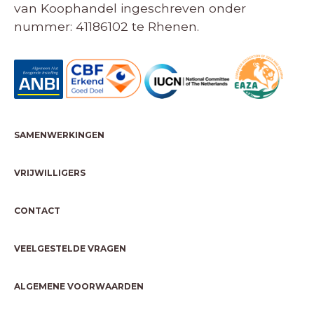
van Koophandel ingeschreven onder
nummer: 41186102 te Rhenen.
SAMENWERKINGEN
VRIJWILLIGERS
CONTACT
VEELGESTELDE VRAGEN
ALGEMENE VOORWAARDEN