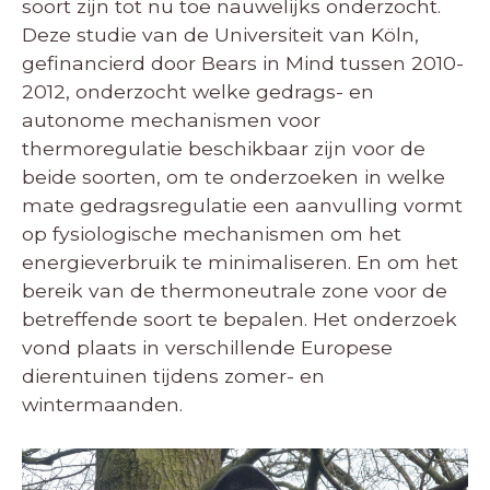
soort zijn tot nu toe nauwelijks onderzocht.
Deze studie van de Universiteit van Köln,
gefinancierd door Bears in Mind tussen 2010-
2012, onderzocht welke gedrags- en
autonome mechanismen voor
thermoregulatie beschikbaar zijn voor de
beide soorten, om te onderzoeken in welke
mate gedragsregulatie een aanvulling vormt
op fysiologische mechanismen om het
energieverbruik te minimaliseren. En
om het
bereik van de thermoneutrale zone voor de
betreffende soort te bepalen.
Het onderzoek
vond plaats in verschillende Europese
dierentuinen tijdens zomer- en
wintermaanden.